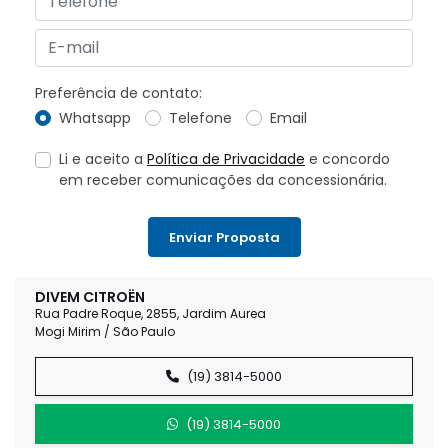
Preferência de contato:
Whatsapp
Telefone
Email
Li e aceito a
Política de Privacidade
e concordo
em receber comunicações da concessionária.
Enviar Proposta
DIVEM CITROËN
Rua Padre Roque, 2855, Jardim Aurea
Mogi Mirim / São Paulo
(19) 3814-5000
(19) 3814-5000