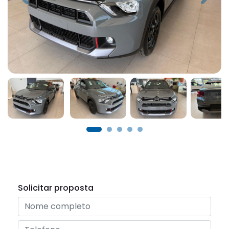
Solicitar proposta