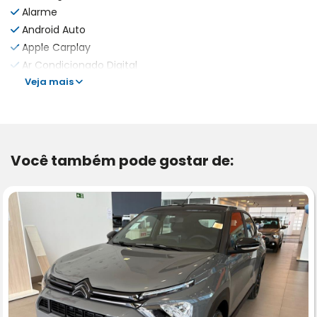
Alarme
Android Auto
Apple Carplay
Ar Condicionado Digital
Veja mais
Você também pode gostar de: