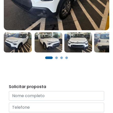
Solicitar proposta