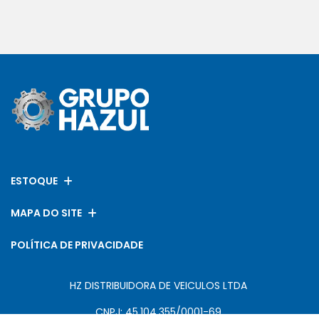
ESTOQUE
MAPA DO SITE
POLÍTICA DE PRIVACIDADE
HZ DISTRIBUIDORA DE VEICULOS LTDA
CNPJ: 45.104.355/0001-69