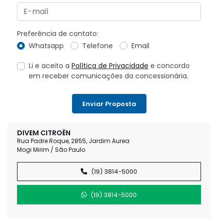
Preferência de contato:
Whatsapp
Telefone
Email
Li e aceito a
Política de Privacidade
e concordo
em receber comunicações da concessionária.
Enviar Proposta
DIVEM CITROËN
Rua Padre Roque, 2855, Jardim Aurea
Mogi Mirim / São Paulo
(19) 3814-5000
(19) 3814-5000