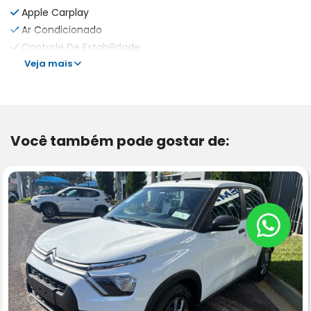
Apple Carplay
Ar Condicionado
Controle De Estabilidade
Veja mais
Você também pode gostar de: