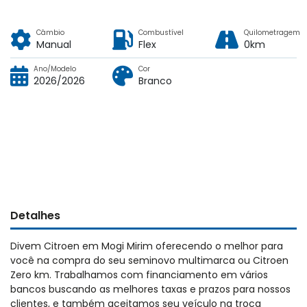
Câmbio
Combustível
Quilometragem
Manual
Flex
0km
Ano/Modelo
Cor
2026/2026
Branco
Detalhes
Divem Citroen em Mogi Mirim oferecendo o melhor para
você na compra do seu seminovo multimarca ou Citroen
Zero km. Trabalhamos com financiamento em vários
bancos buscando as melhores taxas e prazos para nossos
clientes, e também aceitamos seu veículo na troca