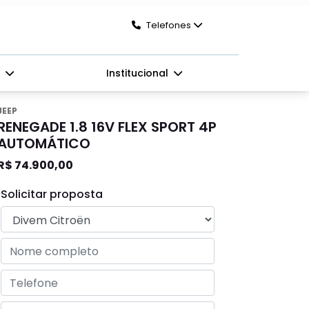
Telefones
s
Institucional
JEEP
RENEGADE 1.8 16V FLEX SPORT 4P
AUTOMÁTICO
R$ 74.900,00
Solicitar proposta