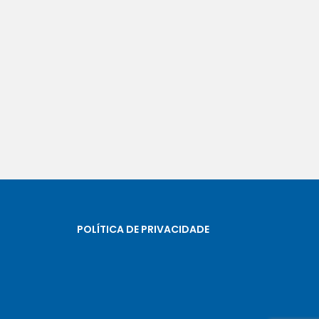
POLÍTICA DE PRIVACIDADE