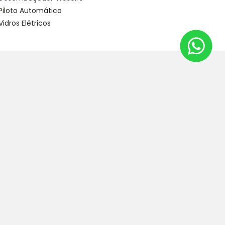
Piloto Automático
Vidros Elétricos