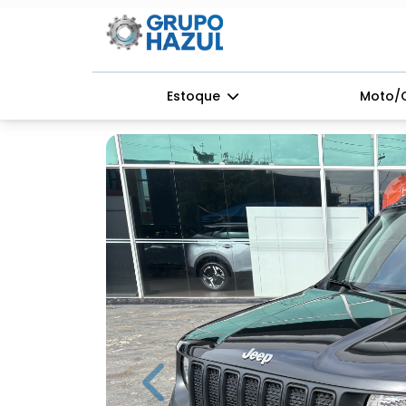
Estoque
Moto/
Previous