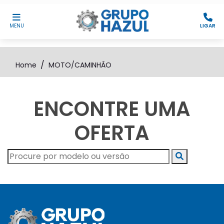
MENU
LIGAR
Home
MOTO/CAMINHÃO
ENCONTRE UMA
OFERTA