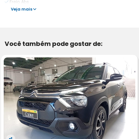
Freio Abs
Veja mais
Você também pode gostar de: