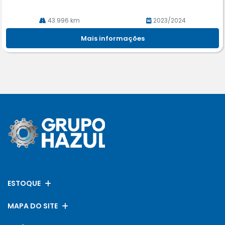
43.996 km
2023/2024
Mais informações
ESTOQUE
MAPA DO SITE