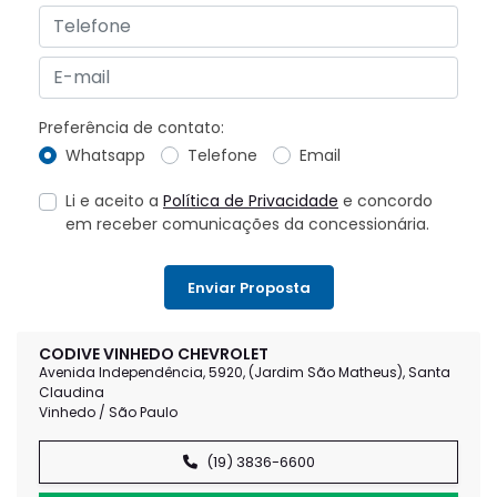
Preferência de contato:
Whatsapp
Telefone
Email
Li e aceito a
Política de Privacidade
e concordo
em receber comunicações da concessionária.
Enviar Proposta
CODIVE VINHEDO CHEVROLET
Avenida Independência, 5920, (Jardim São Matheus), Santa
Claudina
Vinhedo / São Paulo
(19) 3836-6600