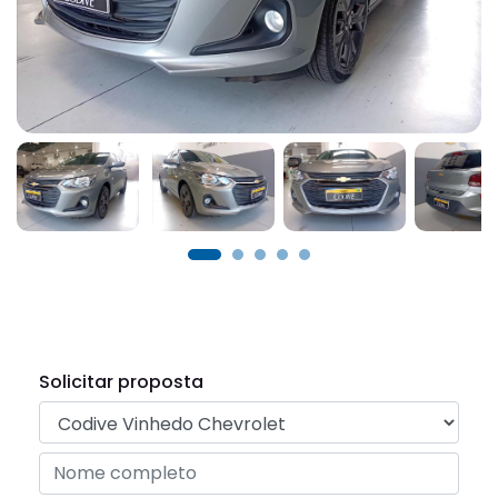
Solicitar proposta