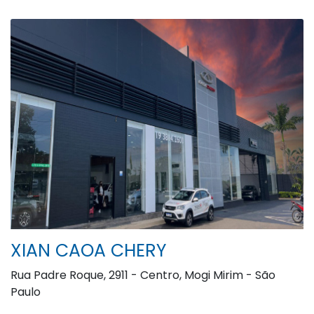
XIAN CAOA CHERY
Rua Padre Roque, 2911 - Centro, Mogi Mirim - São
Paulo