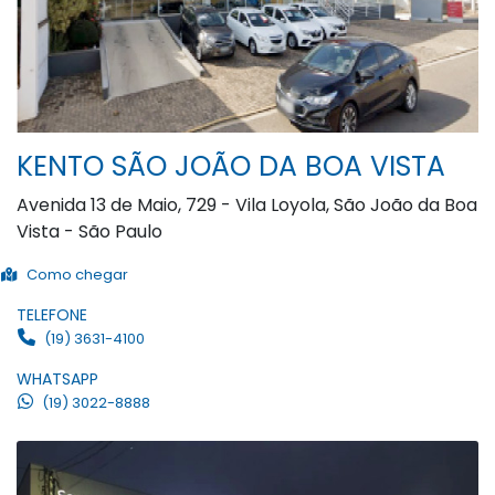
KENTO SÃO JOÃO DA BOA VISTA
Avenida 13 de Maio, 729 - Vila Loyola, São João da Boa
Vista - São Paulo
Como chegar
TELEFONE
(19) 3631-4100
WHATSAPP
(19) 3022-8888