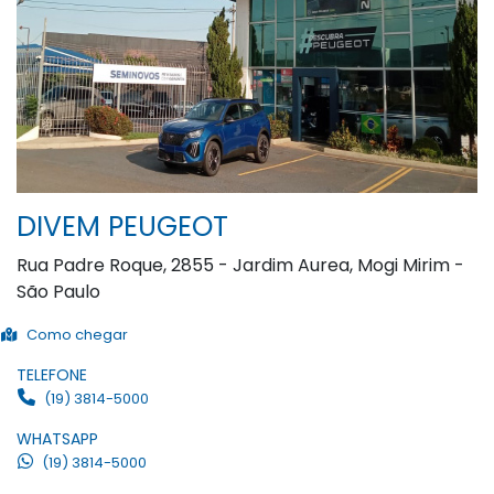
DIVEM PEUGEOT
Rua Padre Roque, 2855 - Jardim Aurea, Mogi Mirim -
São Paulo
Como chegar
TELEFONE
(19) 3814-5000
WHATSAPP
(19) 3814-5000