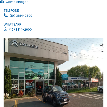
Como chegar
TELEFONE
(19) 3814-2600
WHATSAPP
(19) 3814-2600