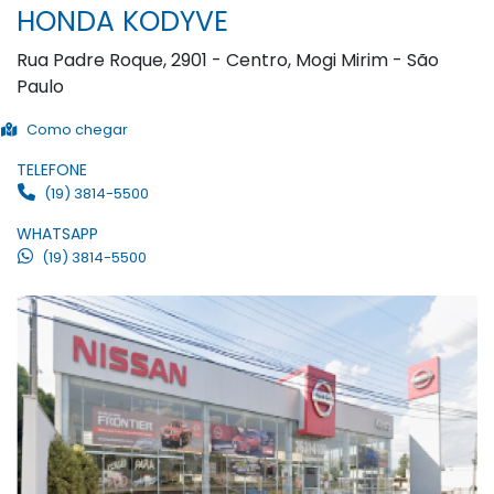
HONDA KODYVE
Rua Padre Roque, 2901 - Centro, Mogi Mirim - São
Paulo
Como chegar
TELEFONE
(19) 3814-5500
WHATSAPP
(19) 3814-5500