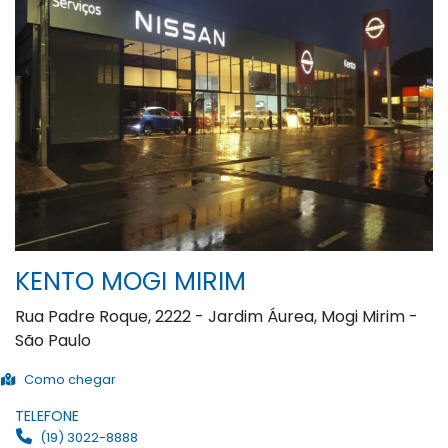
KENTO MOGI MIRIM
Rua Padre Roque, 2222 - Jardim Áurea, Mogi Mirim -
São Paulo
Como chegar
TELEFONE
(19) 3022-8888