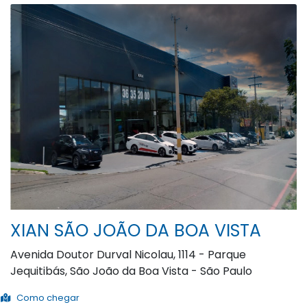
XIAN SÃO JOÃO DA BOA VISTA
Avenida Doutor Durval Nicolau, 1114 - Parque
Jequitibás, São João da Boa Vista - São Paulo
Como chegar