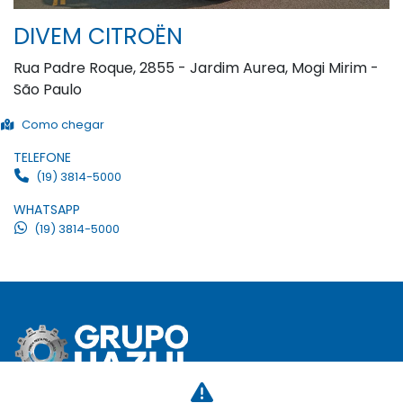
DIVEM CITROËN
Rua Padre Roque, 2855 - Jardim Aurea, Mogi Mirim -
São Paulo
Como chegar
TELEFONE
(19) 3814-5000
WHATSAPP
(19) 3814-5000