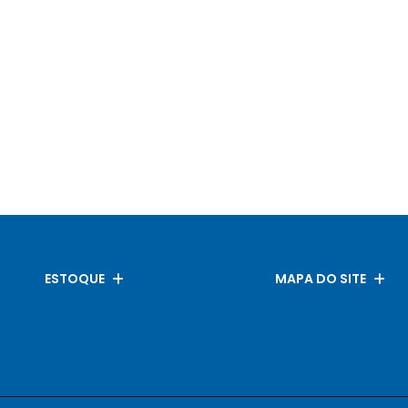
ESTOQUE
MAPA DO SITE