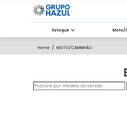
Estoque
Moto/
Home
MOTO/CAMINHÃO