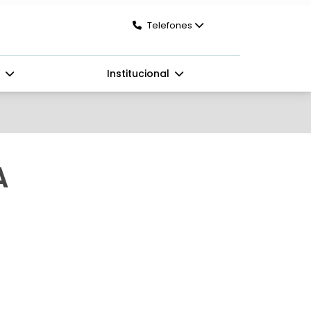
Telefones
s
Institucional
A