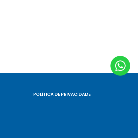
POLÍTICA DE PRIVACIDADE