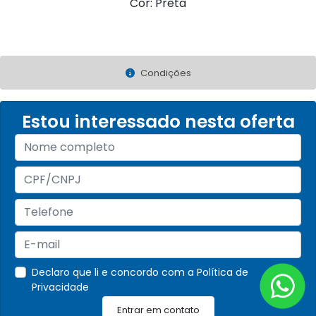
Cor: Preta
Condições
Estou interessado nesta oferta
Declaro que li e concordo com a
Política de
Privacidade
Entrar em contato