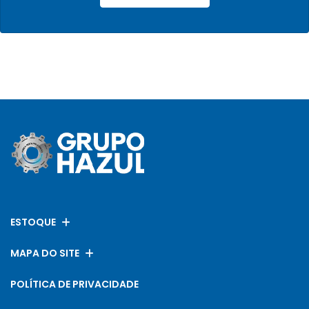
ESTOQUE
MAPA DO SITE
POLÍTICA DE PRIVACIDADE