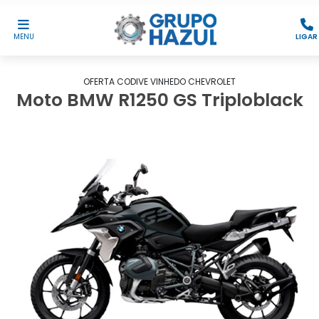
MENU
LIGAR
OFERTA CODIVE VINHEDO CHEVROLET
Moto BMW R1250 GS Triploblack