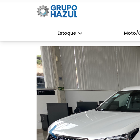
Estoque
Moto/
Previous