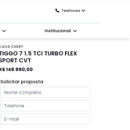
Telefones
s
Institucional
CAOA CHERY
TIGGO 7 1.5 TCI TURBO FLEX
SPORT CVT
R$ 149.990,00
Solicitar proposta