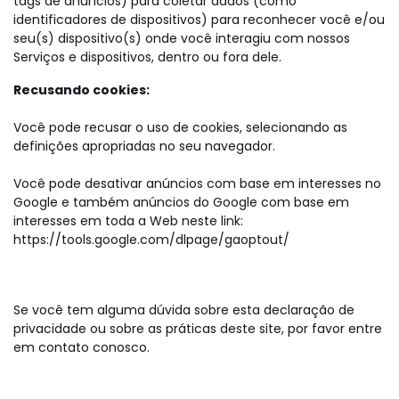
tags de anúncios) para coletar dados (como
identificadores de dispositivos) para reconhecer você e/ou
seu(s) dispositivo(s) onde você interagiu com nossos
Serviços e dispositivos, dentro ou fora dele.
Recusando cookies:
Você pode recusar o uso de cookies, selecionando as
definições apropriadas no seu navegador.
Você pode desativar anúncios com base em interesses no
Google e também anúncios do Google com base em
interesses em toda a Web neste link:
https://tools.google.com/dlpage/gaoptout/
Se você tem alguma dúvida sobre esta declaração de
privacidade ou sobre as práticas deste site, por favor entre
em contato conosco.