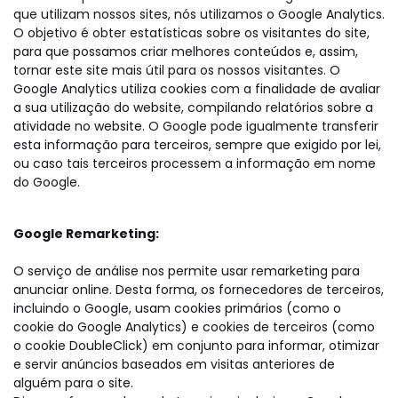
que utilizam nossos sites, nós utilizamos o Google Analytics.
O objetivo é obter estatísticas sobre os visitantes do site,
para que possamos criar melhores conteúdos e, assim,
tornar este site mais útil para os nossos visitantes. O
Google Analytics utiliza cookies com a finalidade de avaliar
a sua utilização do website, compilando relatórios sobre a
atividade no website. O Google pode igualmente transferir
esta informação para terceiros, sempre que exigido por lei,
ou caso tais terceiros processem a informação em nome
do Google.
Google Remarketing:
O serviço de análise nos permite usar remarketing para
anunciar online. Desta forma, os fornecedores de terceiros,
incluindo o Google, usam cookies primários (como o
cookie do Google Analytics) e cookies de terceiros (como
o cookie DoubleClick) em conjunto para informar, otimizar
e servir anúncios baseados em visitas anteriores de
alguém para o site.