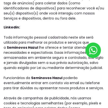
tags de anúncios) para coletar dados (como
identificadores de dispositivos) para reconhecer você e/ou
seu(s) dispositivo(s) onde você interagiu com nossos
Serviços e dispositivos, dentro ou fora dele.
Linkedin:
Toda informação pessoal cadastrada neste site será
utilizada para melhorar os produtos e serviços que
a
Seminovos Hazul
lhe oferece e tentar atender suas
necessidades e expectativas. Essas informações serão
armazenadas em ambiente seguro e controlado, sob sigilo
e jamais divulgadas sem a sua prévia autorização, salvo
quando exigido por Lei ou mediante determinação judicial.
Funcionários da
Seminovos Hazul
poderão
eventualmente entrar em contato via email ou telefone
para tirar dúvidas ou apresentar novos produtos e serviços.
Através de campanhas de publicidade, nós usamos
cookies e tecnologias semelhantes (por exemplo, pixels e