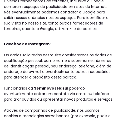
Diversos fornecedores de terceiros, inclusive o Google,
compram espaços de publicidade em sites da Internet.
Nós eventualmente podemos contratar o Google para
exibir nossos anúncios nesses espaços. Para identificar a
sua visita no nosso site, tanto outros fornecedores de
terceiros, quanto o Google, utilizam-se de cookies.
Facebook e Instagram:
Os dados solicitados neste site consideramos os dados de
qualificação pessoal, como nome e sobrenome, números
de identificação pessoal, seu endereço, telefone, além de
endereço de e-mail e eventualmente outras necessárias
para atender o propósito desta política.
Funcionários da
Seminovos Hazul
poderão
eventualmente entrar em contato via email ou telefone
para tirar dúvidas ou apresentar novos produtos e serviços.
Através de campanhas de publicidade, nós usamos
cookies e tecnologias semelhantes (por exemplo, pixels e