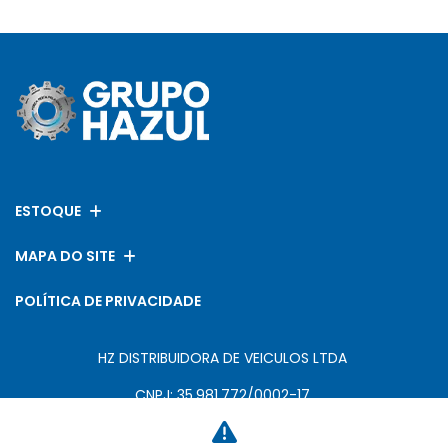
ESTOQUE
MAPA DO SITE
POLÍTICA DE PRIVACIDADE
HZ DISTRIBUIDORA DE VEICULOS LTDA
CNPJ: 35.981.772/0002-17