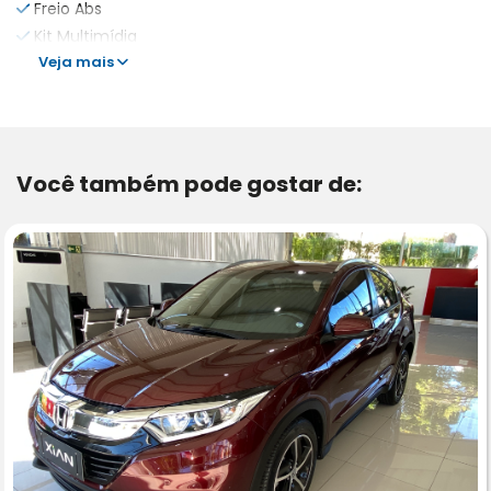
Freio Abs
Kit Multimídia
Veja mais
Você também pode gostar de: