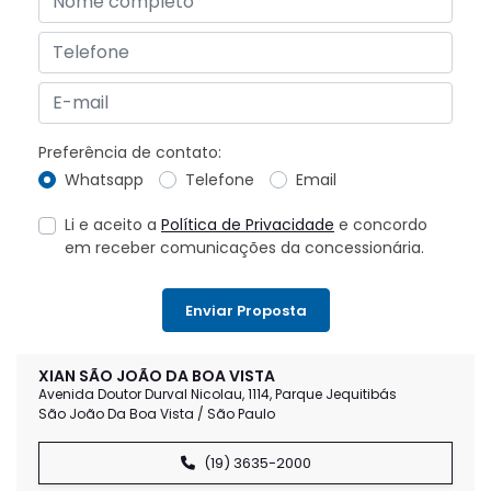
Preferência de contato:
Whatsapp
Telefone
Email
Li e aceito a
Política de Privacidade
e concordo
em receber comunicações da concessionária.
Enviar Proposta
XIAN SÃO JOÃO DA BOA VISTA
Avenida Doutor Durval Nicolau, 1114, Parque Jequitibás
São João Da Boa Vista / São Paulo
(19) 3635-2000