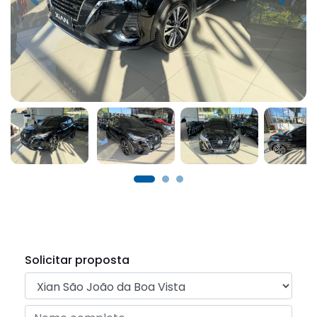
Solicitar proposta