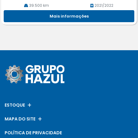
39.500 km
2021/2022
Mais informações
ESTOQUE
MAPA DO SITE
POLÍTICA DE PRIVACIDADE