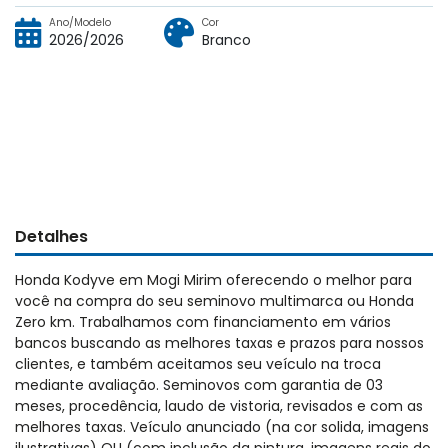
Ano/Modelo
Cor
2026/2026
Branco
Detalhes
Honda Kodyve em Mogi Mirim oferecendo o melhor para
você na compra do seu seminovo multimarca ou Honda
Zero km. Trabalhamos com financiamento em vários
bancos buscando as melhores taxas e prazos para nossos
clientes, e também aceitamos seu veículo na troca
mediante avaliação. Seminovos com garantia de 03
meses, procedência, laudo de vistoria, revisados e com as
melhores taxas. Veículo anunciado (na cor solida, imagens