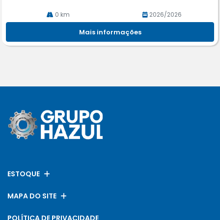
0 km
2026/2026
Mais informações
ESTOQUE
MAPA DO SITE
POLÍTICA DE PRIVACIDADE