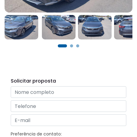
Solicitar proposta
Preferência de contato: