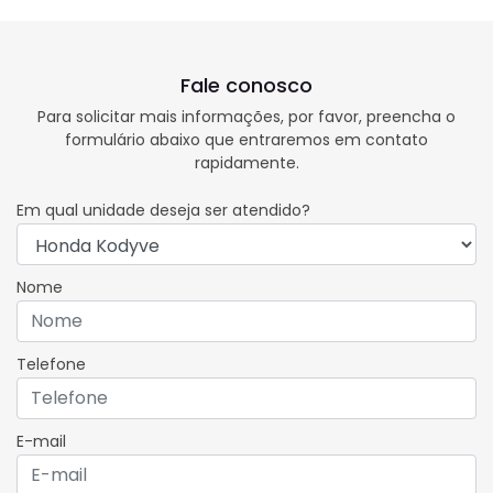
Fale conosco
Para solicitar mais informações, por favor, preencha o
formulário abaixo que entraremos em contato
rapidamente.
Em qual unidade deseja ser atendido?
Nome
Telefone
E-mail