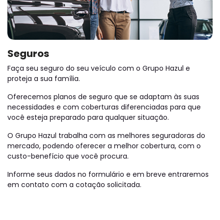
Seguros
Faça seu seguro do seu veículo com o Grupo Hazul e
proteja a sua família.
Oferecemos planos de seguro que se adaptam às suas
necessidades e com coberturas diferenciadas para que
você esteja preparado para qualquer situação.
O Grupo Hazul trabalha com as melhores seguradoras do
mercado, podendo oferecer a melhor cobertura, com o
custo-benefício que você procura.
Informe seus dados no formulário e em breve entraremos
em contato com a cotação solicitada.