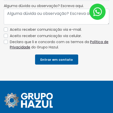
Alguma dúvida ou observação? Escreva aqui.
Aceito receber comunicação via e-mail.
Aceito receber comunicação via celular.
Declaro que li e concordo com os termos da
Política de
Privacidade
do Grupo Hazul.
Entrar em contato