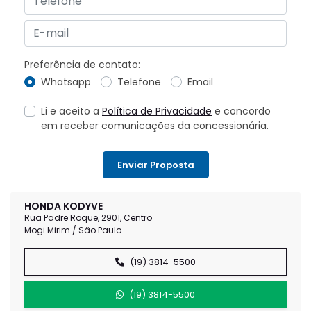
Preferência de contato:
Whatsapp
Telefone
Email
Li e aceito a
Política de Privacidade
e concordo
em receber comunicações da concessionária.
Enviar Proposta
HONDA KODYVE
Rua Padre Roque, 2901, Centro
Mogi Mirim / São Paulo
(19) 3814-5500
(19) 3814-5500