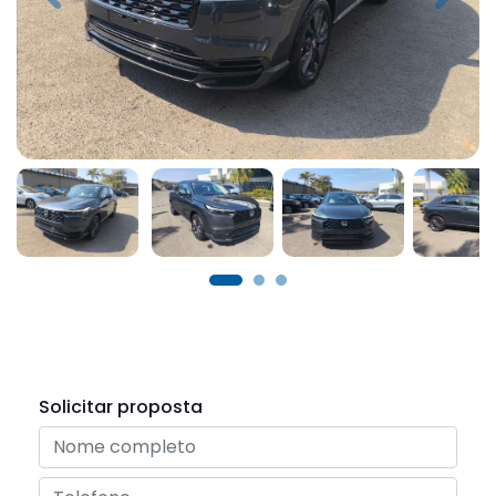
Solicitar proposta