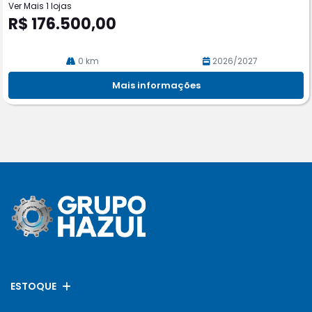
Ver Mais 1 lojas
R$ 176.500,00
0 km
2026/2027
Mais informações
ESTOQUE