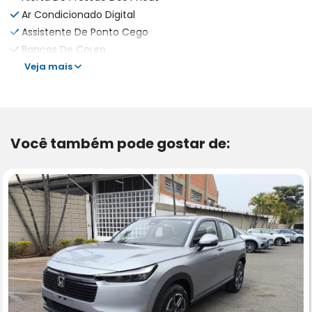
Ar Condicionado Digital
Assistente De Ponto Cego
Bancos De Couro
Veja mais
Você também pode gostar de: