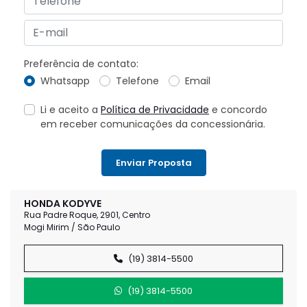
Preferência de contato:
Whatsapp
Telefone
Email
Li e aceito a
Política de Privacidade
e concordo
em receber comunicações da concessionária.
Enviar Proposta
HONDA KODYVE
Rua Padre Roque, 2901, Centro
Mogi Mirim / São Paulo
(19) 3814-5500
(19) 3814-5500