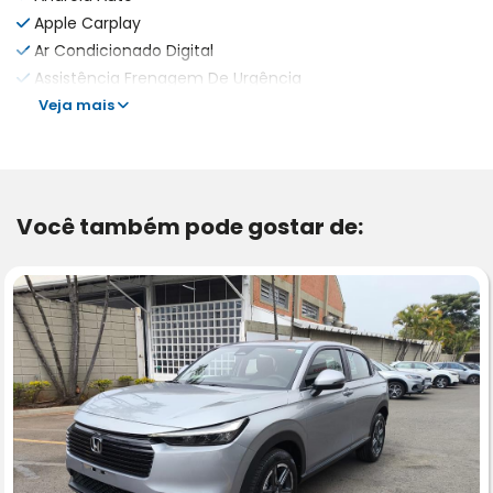
Apple Carplay
Ar Condicionado Digital
Assistência Frenagem De Urgência
Veja mais
Você também pode gostar de: