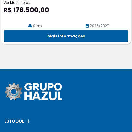
Ver Mais 1 lojas
R$ 176.500,00
0 km
2026/2027
Mais informações
ESTOQUE