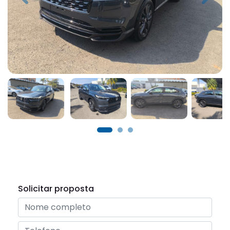
Solicitar proposta