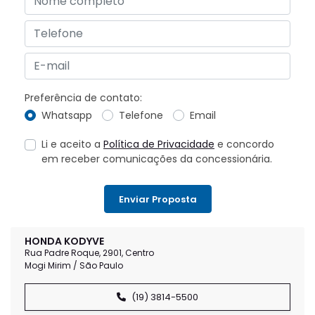
Preferência de contato:
Whatsapp
Telefone
Email
Li e aceito a
Política de Privacidade
e concordo
em receber comunicações da concessionária.
Enviar Proposta
HONDA KODYVE
Rua Padre Roque, 2901, Centro
Mogi Mirim / São Paulo
(19) 3814-5500