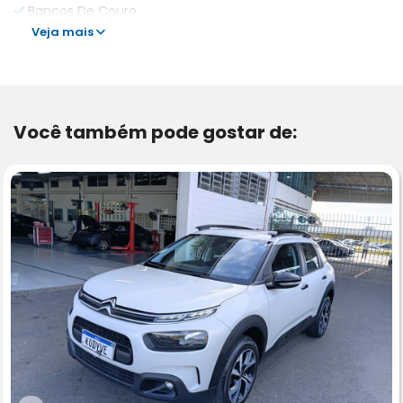
Bancos De Couro
Veja mais
Você também pode gostar de: