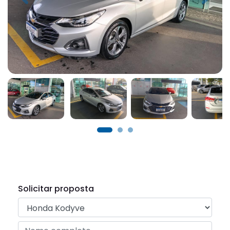
Solicitar proposta