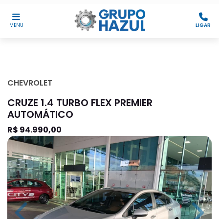
MENU
LIGAR
CHEVROLET
CRUZE 1.4 TURBO FLEX PREMIER
AUTOMÁTICO
R$ 94.990,00
Previous
Next