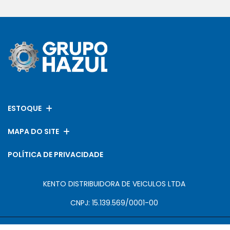
ESTOQUE
MAPA DO SITE
POLÍTICA DE PRIVACIDADE
KENTO DISTRIBUIDORA DE VEICULOS LTDA
CNPJ: 15.139.569/0001-00