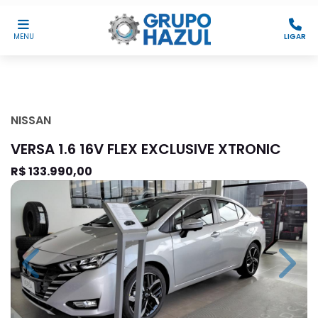
MENU
LIGAR
NISSAN
VERSA 1.6 16V FLEX EXCLUSIVE XTRONIC
R$ 133.990,00
Previous
Next