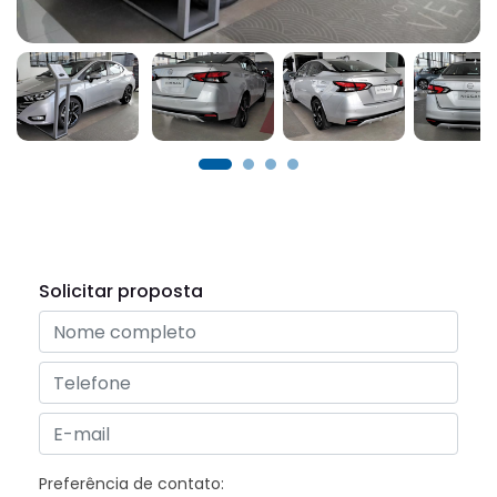
Solicitar proposta
Preferência de contato: