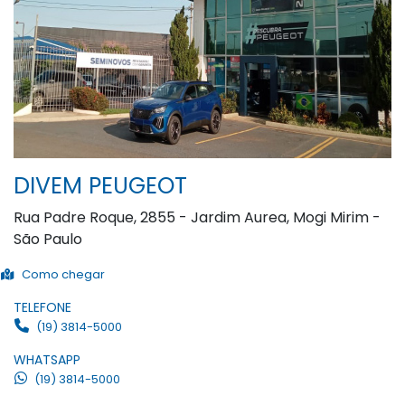
DIVEM PEUGEOT
Rua Padre Roque, 2855 - Jardim Aurea, Mogi Mirim -
São Paulo
Como chegar
TELEFONE
(19) 3814-5000
WHATSAPP
(19) 3814-5000