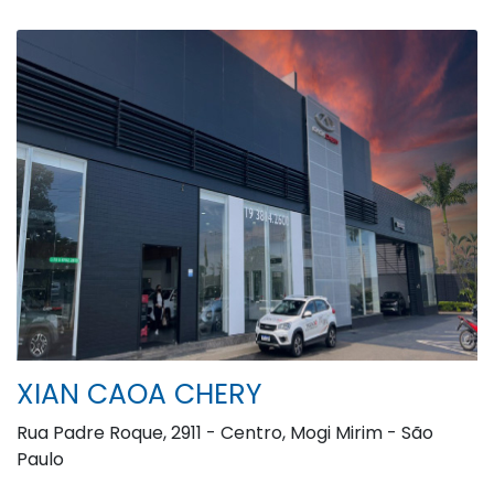
XIAN CAOA CHERY
Rua Padre Roque, 2911 - Centro, Mogi Mirim - São
Paulo