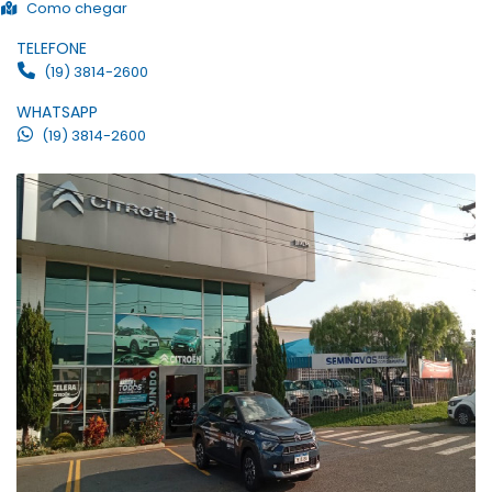
Como chegar
TELEFONE
(19) 3814-2600
WHATSAPP
(19) 3814-2600