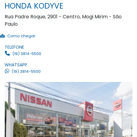
HONDA KODYVE
Rua Padre Roque, 2901 - Centro, Mogi Mirim - São
Paulo
Como chegar
TELEFONE
(19) 3814-5500
WHATSAPP
(19) 3814-5500