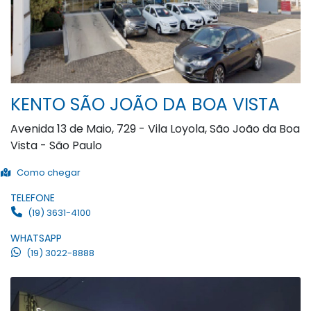
KENTO SÃO JOÃO DA BOA VISTA
Avenida 13 de Maio, 729 - Vila Loyola, São João da Boa
Vista - São Paulo
Como chegar
TELEFONE
(19) 3631-4100
WHATSAPP
(19) 3022-8888