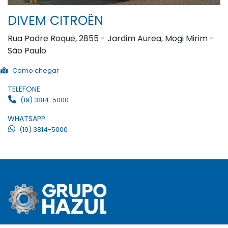
DIVEM CITROËN
Rua Padre Roque, 2855 - Jardim Aurea, Mogi Mirim -
São Paulo
Como chegar
TELEFONE
(19) 3814-5000
WHATSAPP
(19) 3814-5000