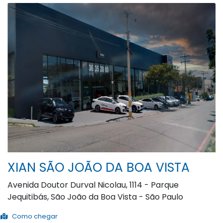
XIAN SÃO JOÃO DA BOA VISTA
Avenida Doutor Durval Nicolau, 1114 - Parque
Jequitibás, São João da Boa Vista - São Paulo
Como chegar