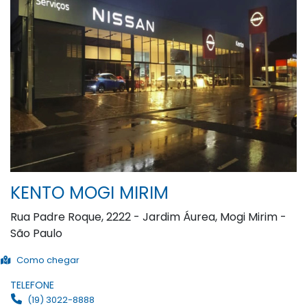
KENTO MOGI MIRIM
Rua Padre Roque, 2222 - Jardim Áurea, Mogi Mirim -
São Paulo
Como chegar
TELEFONE
(19) 3022-8888