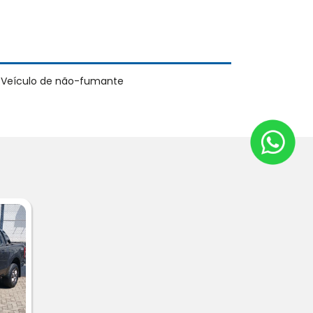
Veículo de não-fumante