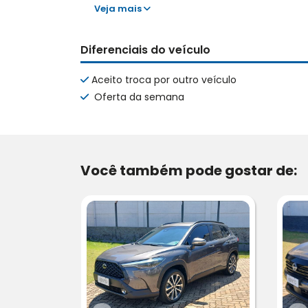
Veja mais
Diferenciais do veículo
Aceito troca por outro veículo
Oferta da semana
Você também pode gostar de: