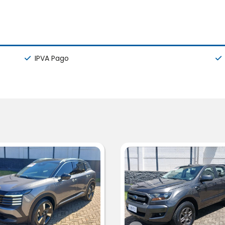
IPVA Pago