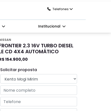
Telefones
s
Institucional
NISSAN
FRONTIER 2.3 16V TURBO DIESEL
LE CD 4X4 AUTOMÁTICO
R$ 154.900,00
Solicitar proposta