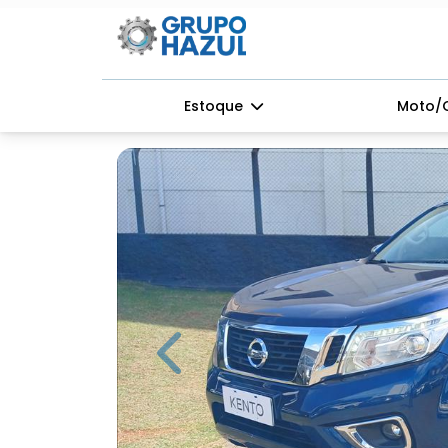
Estoque
Moto/
Previous