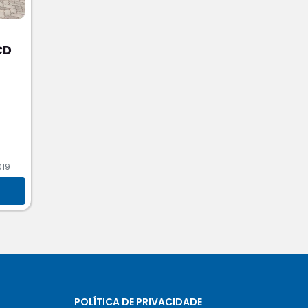
CD
019
POLÍTICA DE PRIVACIDADE