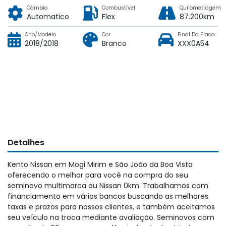
Câmbio
Combustível
Quilometragem
Automatico
Flex
87.200km
Ano/Modelo
Cor
Final Da Placa
2018/2018
Branco
XXX0A54
Detalhes
Kento Nissan em Mogi Mirim e São João da Boa Vista
oferecendo o melhor para você na compra do seu
seminovo multimarca ou Nissan 0km. Trabalhamos com
financiamento em vários bancos buscando as melhores
taxas e prazos para nossos clientes, e também aceitamos
seu veículo na troca mediante avaliação. Seminovos com