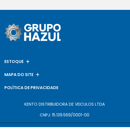
ESTOQUE
MAPA DO SITE
POLÍTICA DE PRIVACIDADE
KENTO DISTRIBUIDORA DE VEICULOS LTDA
CNPJ: 15.139.569/0001-00