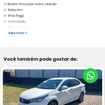
Aceito troca por outro veículo
Baixa km
IPVA Pago
Licenciado
Pneus Novos
Veja mais
Você também pode gostar de: