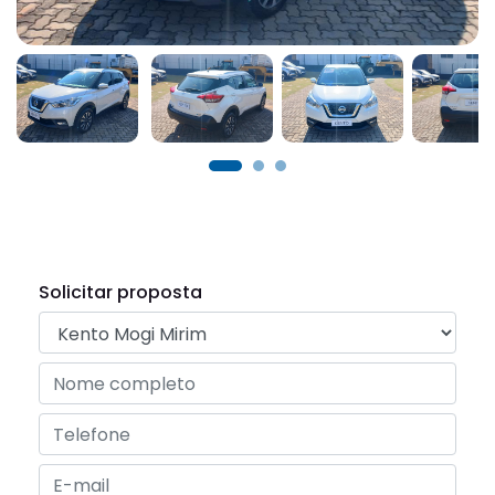
Solicitar proposta