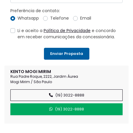
Preferência de contato:
Whatsapp
Telefone
Email
Li e aceito a
Política de Privacidade
e concordo
em receber comunicações da concessionária.
Enviar Proposta
KENTO MOGI MIRIM
Rua Padre Roque, 2222, Jardim Áurea
Mogi Mirim / São Paulo
(19) 3022-8888
(19) 3022-8888