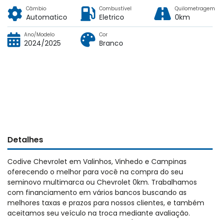
Câmbio
Combustível
Quilometragem
Automatico
Eletrico
0km
Ano/Modelo
Cor
2024/2025
Branco
Detalhes
Codive Chevrolet em Valinhos, Vinhedo e Campinas
oferecendo o melhor para você na compra do seu
seminovo multimarca ou Chevrolet 0km. Trabalhamos
com financiamento em vários bancos buscando as
melhores taxas e prazos para nossos clientes, e também
aceitamos seu veículo na troca mediante avaliação.