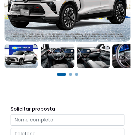
Solicitar proposta