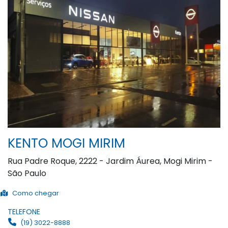
KENTO MOGI MIRIM
Rua Padre Roque, 2222 - Jardim Áurea, Mogi Mirim -
São Paulo
Como chegar
TELEFONE
(19) 3022-8888