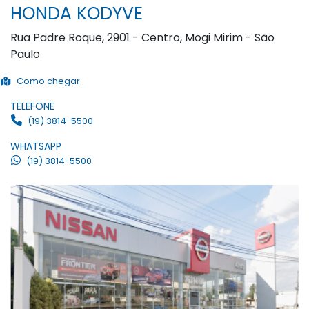
HONDA KODYVE
Rua Padre Roque, 2901 - Centro, Mogi Mirim - São
Paulo
Como chegar
TELEFONE
(19) 3814-5500
WHATSAPP
(19) 3814-5500