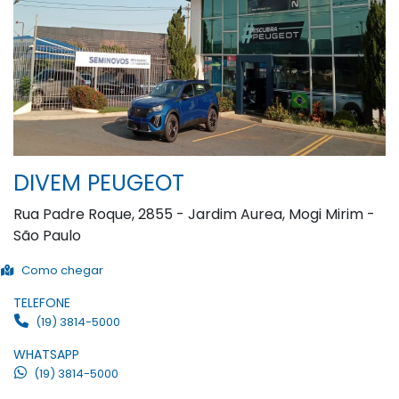
DIVEM PEUGEOT
Rua Padre Roque, 2855 - Jardim Aurea, Mogi Mirim -
São Paulo
Como chegar
TELEFONE
(19) 3814-5000
WHATSAPP
(19) 3814-5000