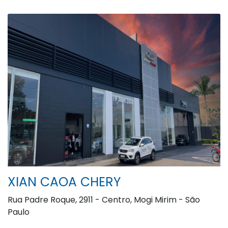
XIAN CAOA CHERY
Rua Padre Roque, 2911 - Centro, Mogi Mirim - São
Paulo