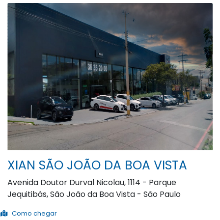
XIAN SÃO JOÃO DA BOA VISTA
Avenida Doutor Durval Nicolau, 1114 - Parque
Jequitibás, São João da Boa Vista - São Paulo
Como chegar