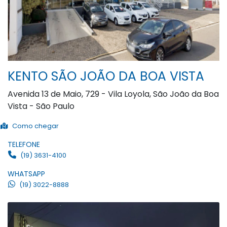
KENTO SÃO JOÃO DA BOA VISTA
Avenida 13 de Maio, 729 - Vila Loyola, São João da Boa
Vista - São Paulo
Como chegar
TELEFONE
(19) 3631-4100
WHATSAPP
(19) 3022-8888