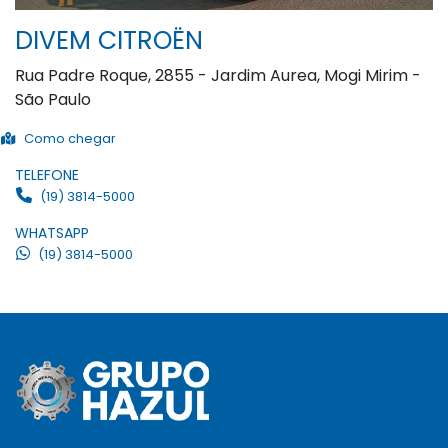
DIVEM CITROËN
Rua Padre Roque, 2855 - Jardim Aurea, Mogi Mirim -
São Paulo
Como chegar
TELEFONE
(19) 3814-5000
WHATSAPP
(19) 3814-5000