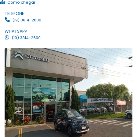
Como chegar
TELEFONE
(19) 3814-2600
WHATSAPP
(19) 3814-2600