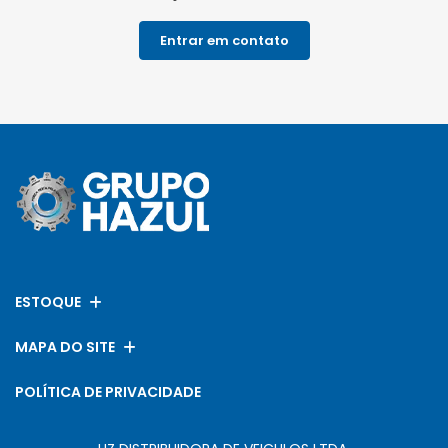
Entrar em contato
ESTOQUE
MAPA DO SITE
POLÍTICA DE PRIVACIDADE