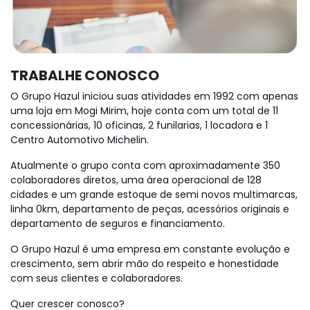
TRABALHE CONOSCO
O Grupo Hazul iniciou suas atividades em 1992 com apenas
uma loja em Mogi Mirim, hoje conta com um total de 11
concessionárias, 10 oficinas, 2 funilarias, 1 locadora e 1
Centro Automotivo Michelin.
Atualmente o grupo conta com aproximadamente 350
colaboradores diretos, uma área operacional de 128
cidades e um grande estoque de semi novos multimarcas,
linha 0km, departamento de peças, acessórios originais e
departamento de seguros e financiamento.
O Grupo Hazul é uma empresa em constante evolução e
crescimento, sem abrir mão do respeito e honestidade
com seus clientes e colaboradores.
Quer crescer conosco?