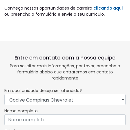
Conheça nossas oportunidades de carreira
clicando aqui
ou preencha o formulário e envie o seu currículo.
Entre em contato com a nossa equipe
Para solicitar mais informações, por favor, preencha o
formulário abaixo que entraremos em contato
rapidamente
Em qual unidade deseja ser atendido?
Nome completo