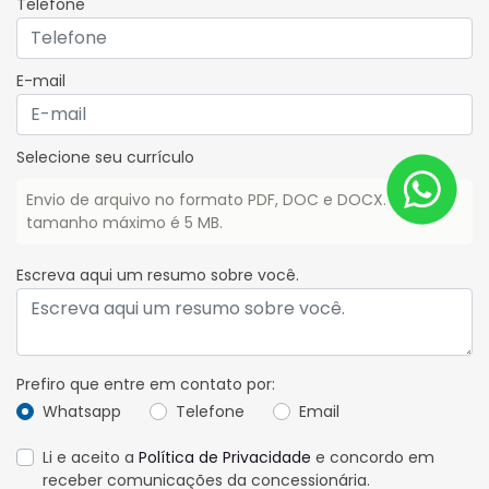
Telefone
E-mail
Selecione seu currículo
Envio de arquivo no formato PDF, DOC e DOCX. O
tamanho máximo é 5 MB.
Escreva aqui um resumo sobre você.
Prefiro que entre em contato por:
Whatsapp
Telefone
Email
Li e aceito a
Política de Privacidade
e concordo em
receber comunicações da concessionária.