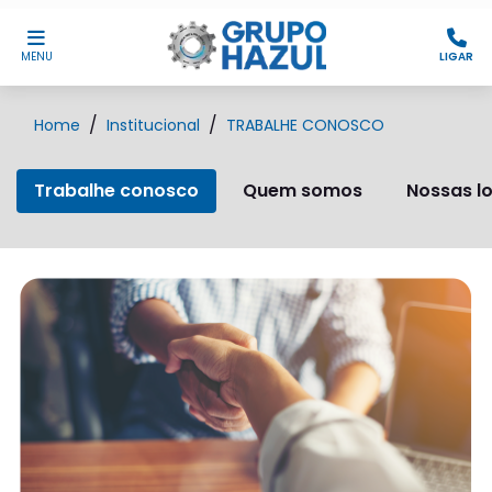
MENU
LIGAR
Home
Institucional
TRABALHE CONOSCO
Trabalhe conosco
Quem somos
Nossas lo