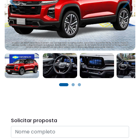
Previous
Next
Solicitar proposta