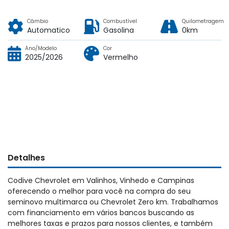
Câmbio
Combustível
Quilometragem
Automatico
Gasolina
0km
Ano/Modelo
Cor
2025/2026
Vermelho
Detalhes
Codive Chevrolet em Valinhos, Vinhedo e Campinas
oferecendo o melhor para você na compra do seu
seminovo multimarca ou Chevrolet Zero km. Trabalhamos
com financiamento em vários bancos buscando as
melhores taxas e prazos para nossos clientes, e também