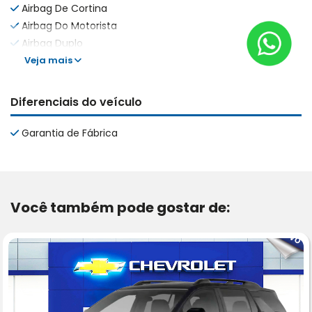
Airbag De Cortina
Airbag Do Motorista
Airbag Duplo
Veja mais
Diferenciais do veículo
Garantia de Fábrica
Você também pode gostar de: