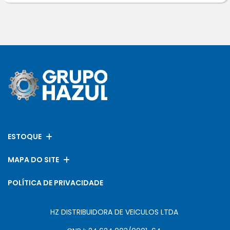
ESTOQUE
MAPA DO SITE
POLÍTICA DE PRIVACIDADE
HZ DISTRIBUIDORA DE VEICULOS LTDA