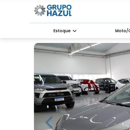
Estoque
Moto/
Previous