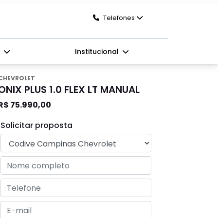
Telefones
s
Institucional
CHEVROLET
ONIX PLUS 1.0 FLEX LT MANUAL
R$ 75.990,00
Solicitar proposta