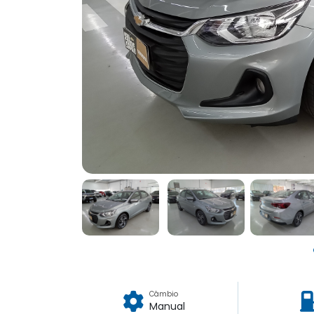
Câmbio
Manual