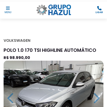
MENU
LIGAR
VOLKSWAGEN
POLO 1.0 170 TSI HIGHLINE AUTOMÁTICO
R$ 98.990,00
Previous
Next