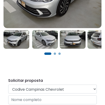
Solicitar proposta