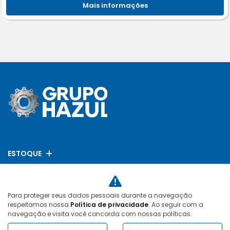
Mais informações
ESTOQUE
MAPA DO SITE
Para proteger seus dados pessoais durante a navegação
POLÍTICA DE PRIVACIDADE
respeitamos nossa
Política de privacidade
. Ao seguir com a
navegação e visita você concorda com nossas políticas.
HZ DISTRIBUIDORA DE VEICULOS LTDA