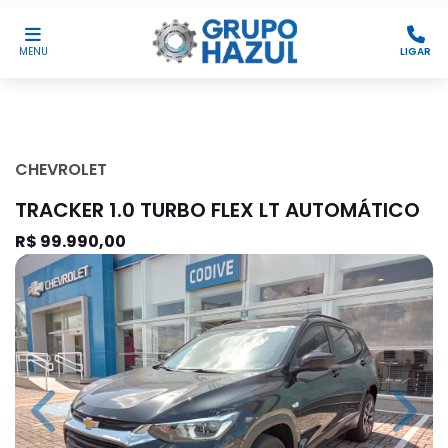
MENU
LIGAR
CHEVROLET
TRACKER 1.0 TURBO FLEX LT AUTOMÁTICO
R$ 99.990,00
Previous
Next