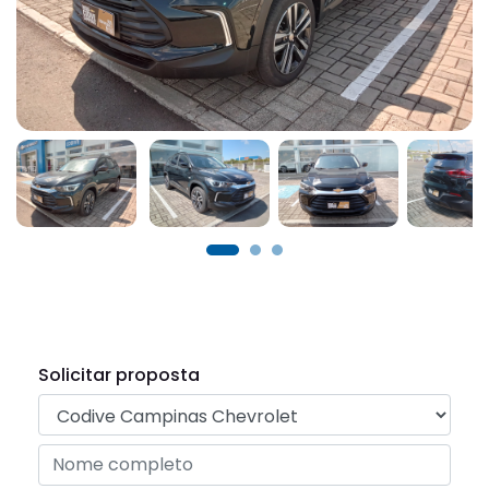
Solicitar proposta