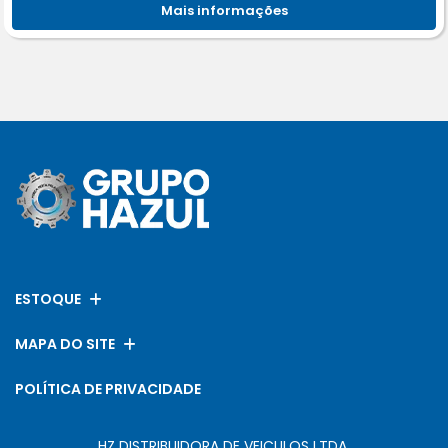
Mais informações
ESTOQUE
MAPA DO SITE
POLÍTICA DE PRIVACIDADE
HZ DISTRIBUIDORA DE VEICULOS LTDA