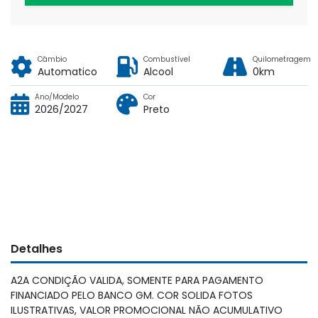
Câmbio
Combustível
Quilometragem
Automatico
Alcool
0km
Ano/Modelo
Cor
2026/2027
Preto
Detalhes
A2A CONDIÇÃO VALIDA, SOMENTE PARA PAGAMENTO
FINANCIADO PELO BANCO GM. COR SOLIDA FOTOS
ILUSTRATIVAS, VALOR PROMOCIONAL NÃO ACUMULATIVO