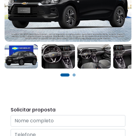
Solicitar proposta