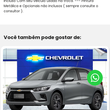
incluso Com seu veiculo usado na troca. --- Pintura
Metálica e Opcionais não inclusos ( sempre consulte o
consultor ).
Você também pode gostar de: