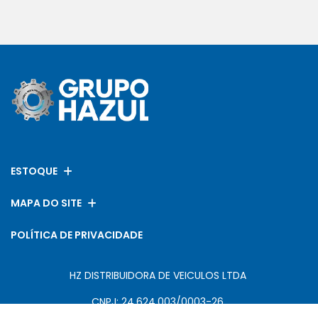
ESTOQUE
MAPA DO SITE
POLÍTICA DE PRIVACIDADE
HZ DISTRIBUIDORA DE VEICULOS LTDA
CNPJ: 24.624.003/0003-26