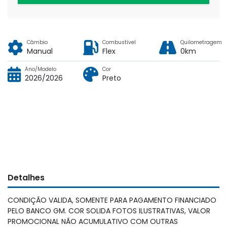
Câmbio
Combustível
Quilometragem
Manual
Flex
0km
Ano/Modelo
Cor
2026/2026
Preto
Detalhes
CONDIÇÃO VALIDA, SOMENTE PARA PAGAMENTO FINANCIADO
PELO BANCO GM. COR SOLIDA FOTOS ILUSTRATIVAS, VALOR
PROMOCIONAL NÃO ACUMULATIVO COM OUTRAS