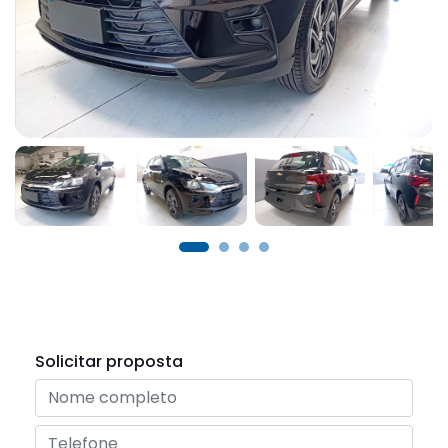
Solicitar proposta