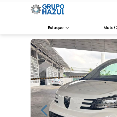
Estoque
Moto/
Previous