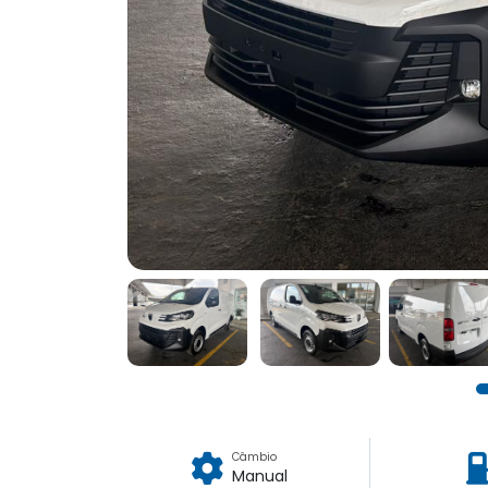
Câmbio
Manual