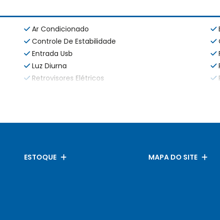
Ar Condicionado
Controle De Estabilidade
Entrada Usb
Luz Diurna
Retrovisores Elétricos
ESTOQUE
MAPA DO SITE