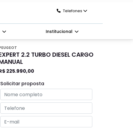
Telefones
s
Institucional
PEUGEOT
EXPERT 2.2 TURBO DIESEL CARGO
MANUAL
R$ 225.990,00
Solicitar proposta