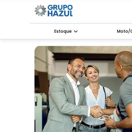
Estoque
Moto/