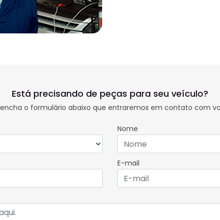
Está precisando de peças para seu veículo?
eencha o formulário abaixo que entraremos em contato com vo
Nome
E-mail