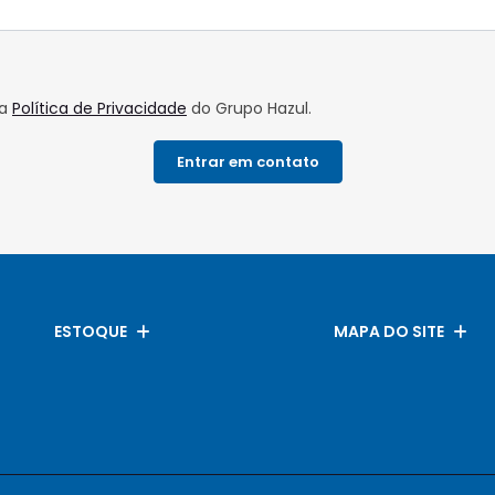
da
Política de Privacidade
do Grupo Hazul.
Entrar em contato
ESTOQUE
MAPA DO SITE