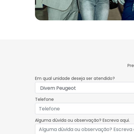
Pr
Em qual unidade deseja ser atendido?
Telefone
Alguma dúvida ou observação? Escreva aqui.