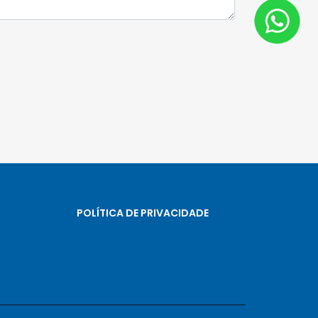
POLÍTICA DE PRIVACIDADE