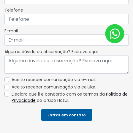
Telefone
E-mail
Alguma dúvida ou observação? Escreva aqui.
Aceito receber comunicação via e-mail.
Aceito receber comunicação via celular.
Declaro que li e concordo com os termos da
Política de
Privacidade
do Grupo Hazul.
Entrar em contato