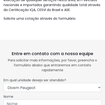
nacionais e importados garantindo qualidade total através
da Certiﬁcação IQA, CESVI do Brasil e ASE.
Solicite uma cotação através do formulário.
Entre em contato com a nossa equipe
Para solicitar mais informações, por favor, preencha o
formulário abaixo que entraremos em contato
rapidamente
Em qual unidade deseja ser atendido?
Nome