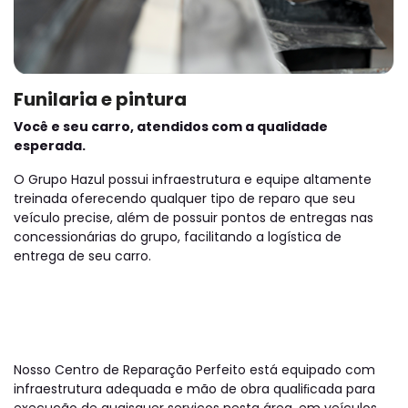
Funilaria e pintura
Você e seu carro, atendidos com a qualidade
esperada.
O Grupo Hazul possui infraestrutura e equipe altamente
treinada oferecendo qualquer tipo de reparo que seu
veículo precise, além de possuir pontos de entregas nas
concessionárias do grupo, facilitando a logística de
entrega de seu carro.
Nosso Centro de Reparação Perfeito está equipado com
infraestrutura adequada e mão de obra qualiﬁcada para
execução de quaisquer serviços nesta área, em veículos