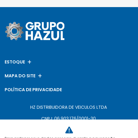
ESTOQUE
MAPA DO SITE
POLÍTICA DE PRIVACIDADE
HZ DISTRIBUIDORA DE VEICULOS LTDA
CNPJ: 06.903.176/0001-30