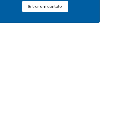
Entrar em contato