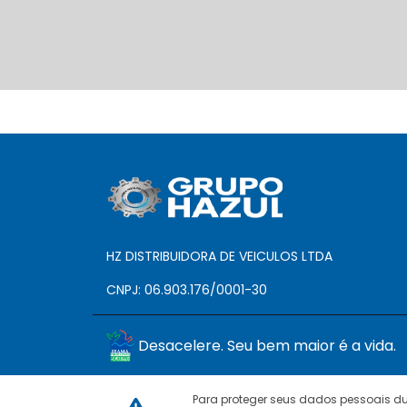
HZ DISTRIBUIDORA DE VEICULOS LTDA
CNPJ: 06.903.176/0001-30
Desacelere. Seu bem maior é a vida.
Para proteger seus dados pessoais 