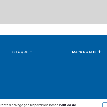
ESTOQUE
MAPA DO SITE
durante a navegação respeitamos nossa
Política de