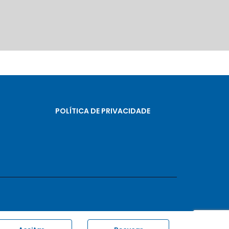
POLÍTICA DE PRIVACIDADE