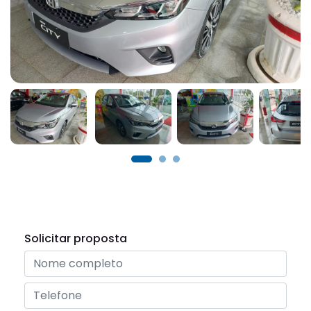
Solicitar proposta