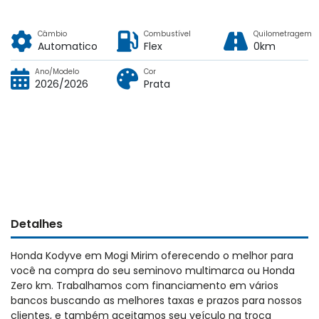
Câmbio
Combustível
Quilometragem
Automatico
Flex
0km
Ano/Modelo
Cor
2026/2026
Prata
Detalhes
Honda Kodyve em Mogi Mirim oferecendo o melhor para
você na compra do seu seminovo multimarca ou Honda
Zero km. Trabalhamos com financiamento em vários
bancos buscando as melhores taxas e prazos para nossos
clientes, e também aceitamos seu veículo na troca