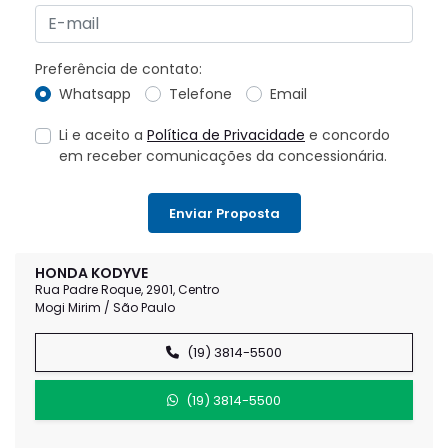
Preferência de contato:
Whatsapp
Telefone
Email
Li e aceito a
Política de Privacidade
e concordo
em receber comunicações da concessionária.
Enviar Proposta
HONDA KODYVE
Rua Padre Roque, 2901, Centro
Mogi Mirim / São Paulo
(19) 3814-5500
(19) 3814-5500