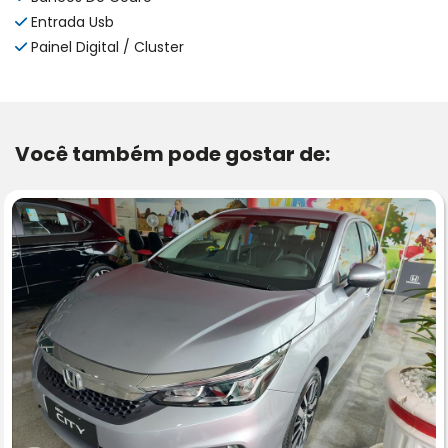
Entrada Usb
Painel Digital / Cluster
Você também pode gostar de: