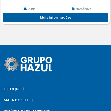
0 km
2026/2026
Mais informações
ESTOQUE
MAPA DO SITE