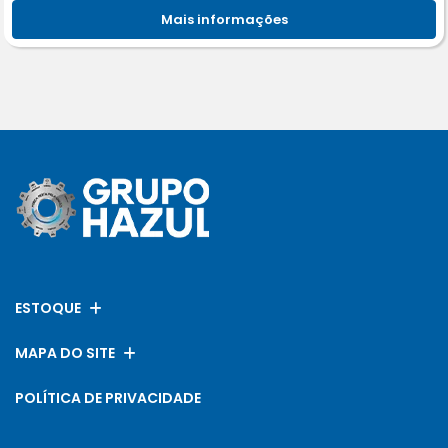
Mais informações
ESTOQUE
MAPA DO SITE
POLÍTICA DE PRIVACIDADE