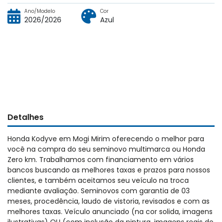
Ano/Modelo
Cor
2026/2026
Azul
Detalhes
Honda Kodyve em Mogi Mirim oferecendo o melhor para
você na compra do seu seminovo multimarca ou Honda
Zero km. Trabalhamos com financiamento em vários
bancos buscando as melhores taxas e prazos para nossos
clientes, e também aceitamos seu veículo na troca
mediante avaliação. Seminovos com garantia de 03
meses, procedência, laudo de vistoria, revisados e com as
melhores taxas. Veículo anunciado (na cor solida, imagens