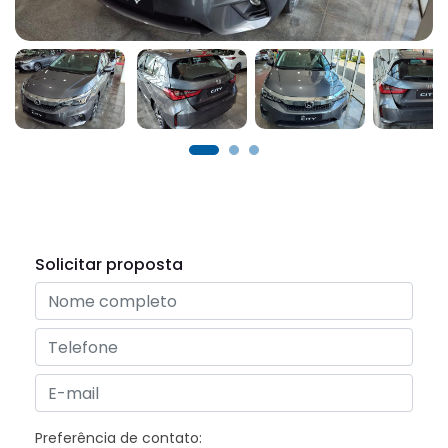
Solicitar proposta
Preferência de contato: