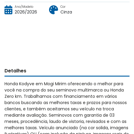
Ano/Modelo
Cor
2026/2026
Cinza
Detalhes
Honda Kodyve em Mogi Mirim oferecendo o melhor para
você na compra do seu seminovo multimarca ou Honda
Zero km. Trabalhamos com financiamento em vários
bancos buscando as melhores taxas e prazos para nossos
clientes, e também aceitamos seu veículo na troca
mediante avaliação. Seminovos com garantia de 03
meses, procedência, laudo de vistoria, revisados e com as
melhores taxas. Veículo anunciado (na cor solida, imagens