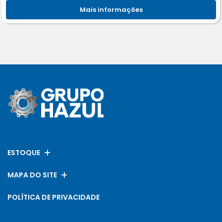
Mais informações
ESTOQUE
MAPA DO SITE
POLÍTICA DE PRIVACIDADE