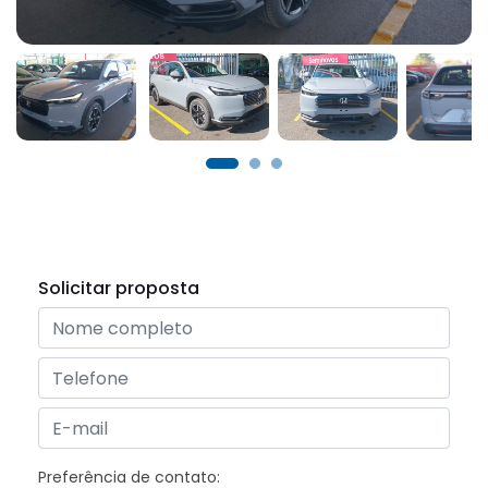
Solicitar proposta
Preferência de contato: