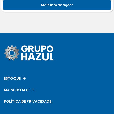
Mais informações
ESTOQUE
MAPA DO SITE
POLÍTICA DE PRIVACIDADE