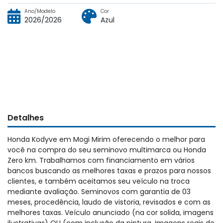
Ano/Modelo
Cor
2026/2026
Azul
Detalhes
Honda Kodyve em Mogi Mirim oferecendo o melhor para
você na compra do seu seminovo multimarca ou Honda
Zero km. Trabalhamos com financiamento em vários
bancos buscando as melhores taxas e prazos para nossos
clientes, e também aceitamos seu veículo na troca
mediante avaliação. Seminovos com garantia de 03
meses, procedência, laudo de vistoria, revisados e com as
melhores taxas. Veículo anunciado (na cor solida, imagens