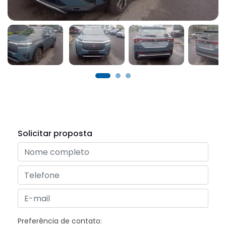
Solicitar proposta
Preferência de contato: