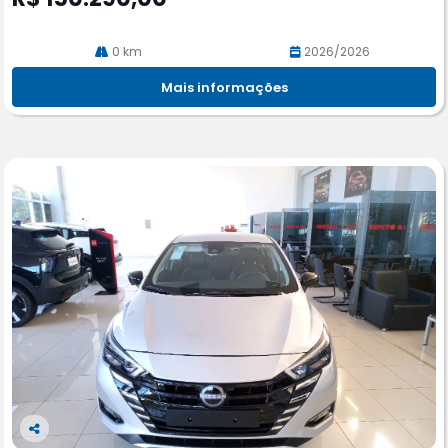
0 km
2026/2026
Mais informações
Co