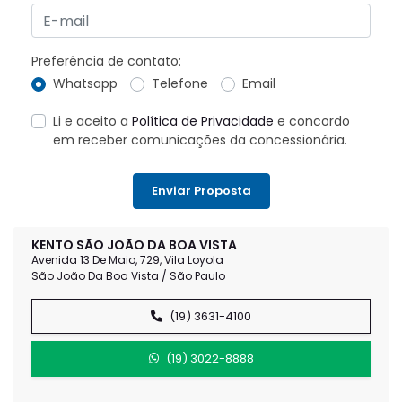
Preferência de contato:
Whatsapp
Telefone
Email
Li e aceito a
Política de Privacidade
e concordo
em receber comunicações da concessionária.
Enviar Proposta
KENTO SÃO JOÃO DA BOA VISTA
Avenida 13 De Maio, 729, Vila Loyola
São João Da Boa Vista / São Paulo
(19) 3631-4100
(19) 3022-8888