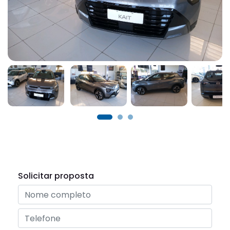
Solicitar proposta