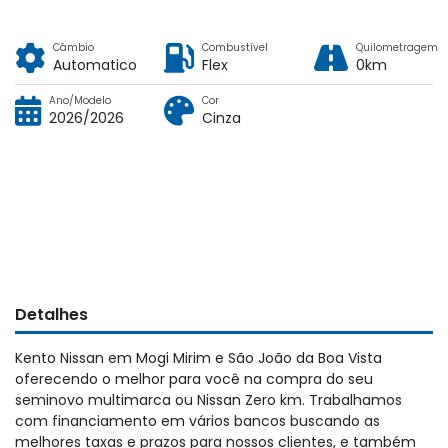
Câmbio
Combustível
Quilometragem
Automatico
Flex
0km
Ano/Modelo
Cor
2026/2026
Cinza
Detalhes
Kento Nissan em Mogi Mirim e São João da Boa Vista
oferecendo o melhor para você na compra do seu
seminovo multimarca ou Nissan Zero km. Trabalhamos
com financiamento em vários bancos buscando as
melhores taxas e prazos para nossos clientes, e também