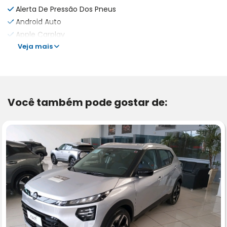
Alerta De Pressão Dos Pneus
Android Auto
Apple Carplay
Veja mais
Você também pode gostar de: