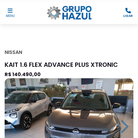
MENU
LIGAR
NISSAN
KAIT 1.6 FLEX ADVANCE PLUS XTRONIC
R$ 140.490,00
Previous
Next