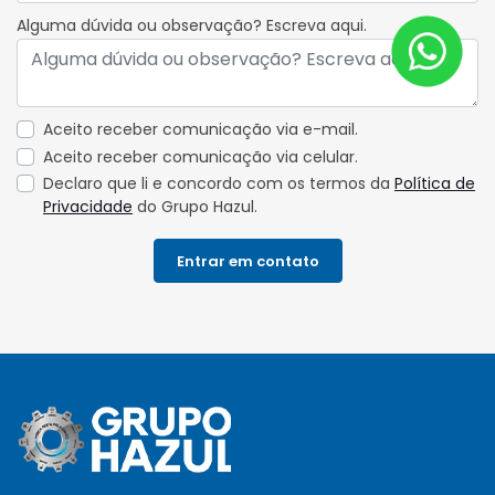
Alguma dúvida ou observação? Escreva aqui.
Aceito receber comunicação via e-mail.
Aceito receber comunicação via celular.
Declaro que li e concordo com os termos da
Política de
Privacidade
do Grupo Hazul.
Entrar em contato