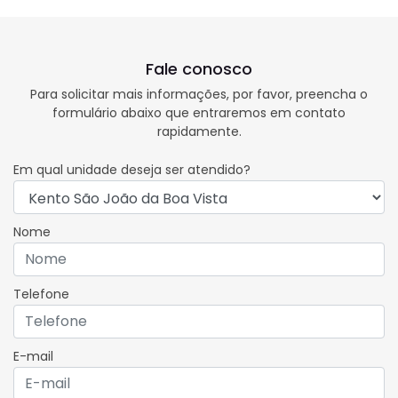
Fale conosco
Para solicitar mais informações, por favor, preencha o
formulário abaixo que entraremos em contato
rapidamente.
Em qual unidade deseja ser atendido?
Nome
Telefone
E-mail