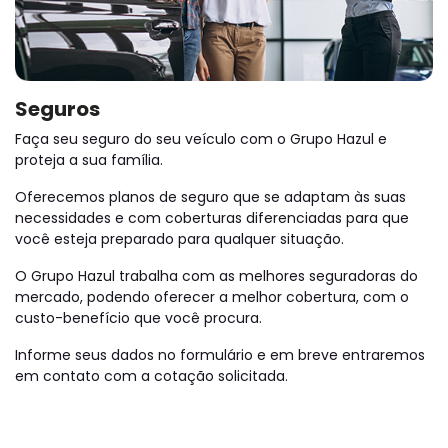
Seguros
Faça seu seguro do seu veículo com o Grupo Hazul e
proteja a sua família.
Oferecemos planos de seguro que se adaptam às suas
necessidades e com coberturas diferenciadas para que
você esteja preparado para qualquer situação.
O Grupo Hazul trabalha com as melhores seguradoras do
mercado, podendo oferecer a melhor cobertura, com o
custo-benefício que você procura.
Informe seus dados no formulário e em breve entraremos
em contato com a cotação solicitada.