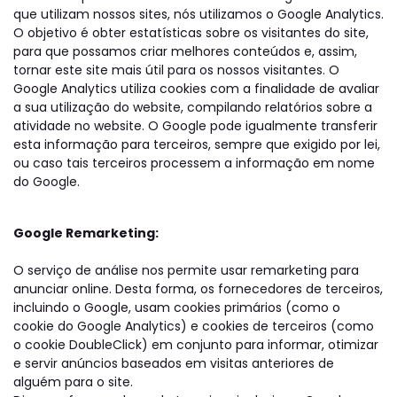
que utilizam nossos sites, nós utilizamos o Google Analytics.
O objetivo é obter estatísticas sobre os visitantes do site,
para que possamos criar melhores conteúdos e, assim,
tornar este site mais útil para os nossos visitantes. O
Google Analytics utiliza cookies com a finalidade de avaliar
a sua utilização do website, compilando relatórios sobre a
atividade no website. O Google pode igualmente transferir
esta informação para terceiros, sempre que exigido por lei,
ou caso tais terceiros processem a informação em nome
do Google.
Google Remarketing:
O serviço de análise nos permite usar remarketing para
anunciar online. Desta forma, os fornecedores de terceiros,
incluindo o Google, usam cookies primários (como o
cookie do Google Analytics) e cookies de terceiros (como
o cookie DoubleClick) em conjunto para informar, otimizar
e servir anúncios baseados em visitas anteriores de
alguém para o site.