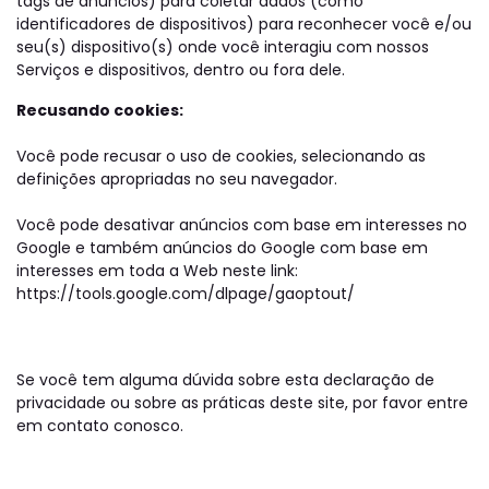
tags de anúncios) para coletar dados (como
identificadores de dispositivos) para reconhecer você e/ou
seu(s) dispositivo(s) onde você interagiu com nossos
Serviços e dispositivos, dentro ou fora dele.
Recusando cookies:
Você pode recusar o uso de cookies, selecionando as
definições apropriadas no seu navegador.
Você pode desativar anúncios com base em interesses no
Google e também anúncios do Google com base em
interesses em toda a Web neste link:
https://tools.google.com/dlpage/gaoptout/
Se você tem alguma dúvida sobre esta declaração de
privacidade ou sobre as práticas deste site, por favor entre
em contato conosco.