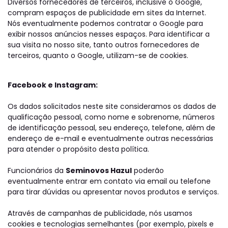
Diversos fornecedores de terceiros, inclusive o Google,
compram espaços de publicidade em sites da Internet.
Nós eventualmente podemos contratar o Google para
exibir nossos anúncios nesses espaços. Para identificar a
sua visita no nosso site, tanto outros fornecedores de
terceiros, quanto o Google, utilizam-se de cookies.
Facebook e Instagram:
Os dados solicitados neste site consideramos os dados de
qualificação pessoal, como nome e sobrenome, números
de identificação pessoal, seu endereço, telefone, além de
endereço de e-mail e eventualmente outras necessárias
para atender o propósito desta política.
Funcionários da
Seminovos Hazul
poderão
eventualmente entrar em contato via email ou telefone
para tirar dúvidas ou apresentar novos produtos e serviços.
Através de campanhas de publicidade, nós usamos
cookies e tecnologias semelhantes (por exemplo, pixels e