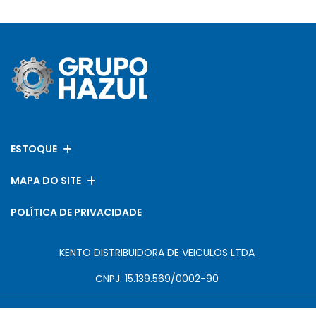
ESTOQUE
MAPA DO SITE
POLÍTICA DE PRIVACIDADE
KENTO DISTRIBUIDORA DE VEICULOS LTDA
CNPJ: 15.139.569/0002-90