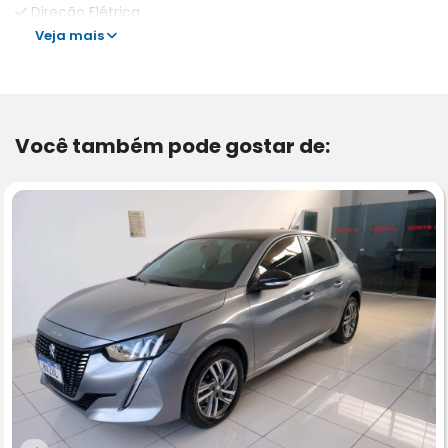
Direção Elétrica
Veja mais
Você também pode gostar de: