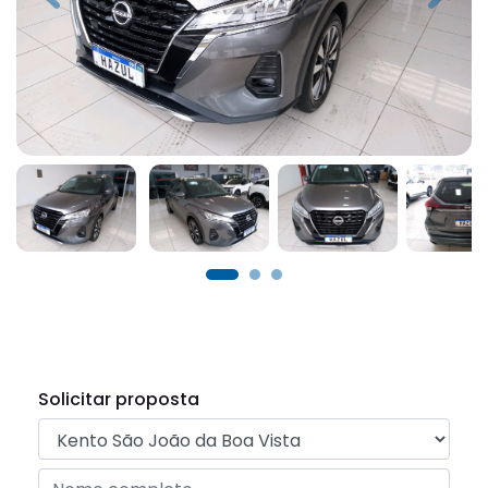
Solicitar proposta