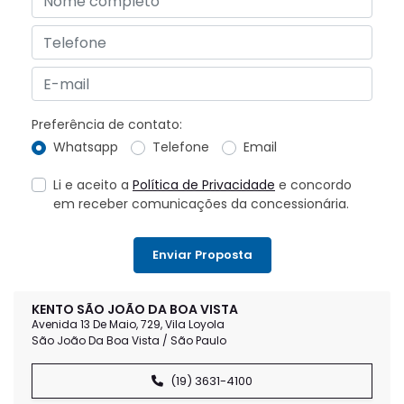
Preferência de contato:
Whatsapp
Telefone
Email
Li e aceito a
Política de Privacidade
e concordo
em receber comunicações da concessionária.
Enviar Proposta
KENTO SÃO JOÃO DA BOA VISTA
Avenida 13 De Maio, 729, Vila Loyola
São João Da Boa Vista / São Paulo
(19) 3631-4100