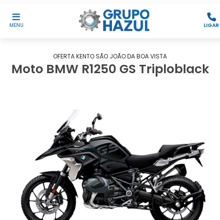
MENU
LIGAR
OFERTA KENTO SÃO JOÃO DA BOA VISTA
Moto BMW R1250 GS Triploblack