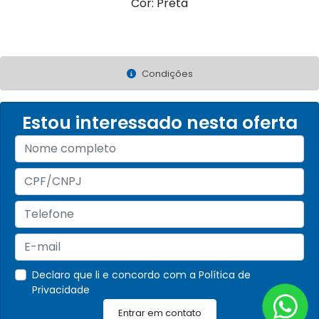
Cor: Preta
Condições
Estou interessado nesta oferta
Declaro que li e concordo com a
Política de
Privacidade
Entrar em contato