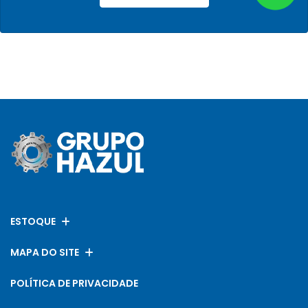
ESTOQUE
MAPA DO SITE
POLÍTICA DE PRIVACIDADE