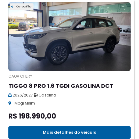
Compartilhar
CAOA CHERY
TIGGO 8 PRO 1.6 TGDI GASOLINA DCT
2026/2027
Gasolina
Mogi Mirim
R$ 198.990,00
Mais detalhes do veículo