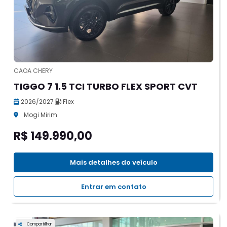
CAOA CHERY
TIGGO 7 1.5 TCI TURBO FLEX SPORT CVT
2026/2027
Flex
Mogi Mirim
R$ 149.990,00
Mais detalhes do veículo
Entrar em contato
Compartilhar