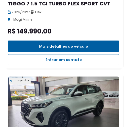
TIGGO 7 1.5 TCI TURBO FLEX SPORT CVT
2026/2027
Flex
Mogi Mirim
R$ 149.990,00
Mais detalhes do veículo
Entrar em contato
Compartilhar