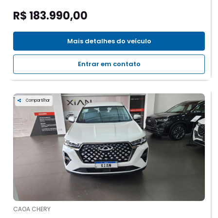
R$ 183.990,00
Mais detalhes do veículo
Entrar em contato
Compartilhar
CAOA CHERY