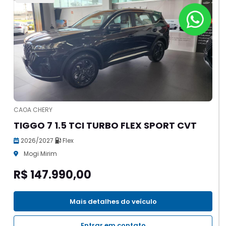
CAOA CHERY
TIGGO 7 1.5 TCI TURBO FLEX SPORT CVT
2026/2027
Flex
Mogi Mirim
R$ 147.990,00
Mais detalhes do veículo
Entrar em contato