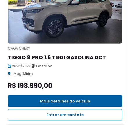
CAOA CHERY
TIGGO 8 PRO 1.6 TGDI GASOLINA DCT
2026/2027
Gasolina
Mogi Mirim
R$ 198.990,00
Mais detalhes do veículo
Entrar em contato