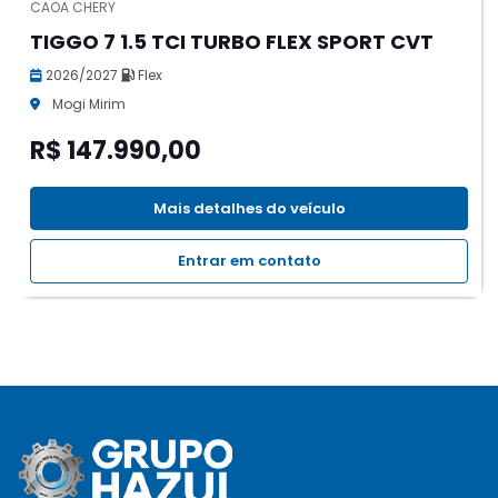
CAOA CHERY
TIGGO 7 1.5 TCI TURBO FLEX SPORT CVT
2026/2027
Flex
Mogi Mirim
R$ 147.990,00
Mais detalhes do veículo
Entrar em contato