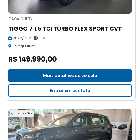
CAOA CHERY
TIGGO 7 1.5 TCI TURBO FLEX SPORT CVT
2026/2027
Flex
Mogi Mirim
R$ 149.990,00
Mais detalhes do veículo
Entrar em contato
Compartilhar