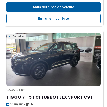
Mais detalhes do veículo
Entrar em contato
Compartilhar
CAOA CHERY
TIGGO 7 1.5 TCI TURBO FLEX SPORT CVT
2026/2027
Flex