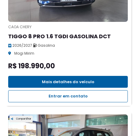
CAOA CHERY
TIGGO 8 PRO 1.6 TGDI GASOLINA DCT
2026/2027
Gasolina
Mogi Mirim
R$ 198.990,00
Mais detalhes do veículo
Entrar em contato
Compartilhar