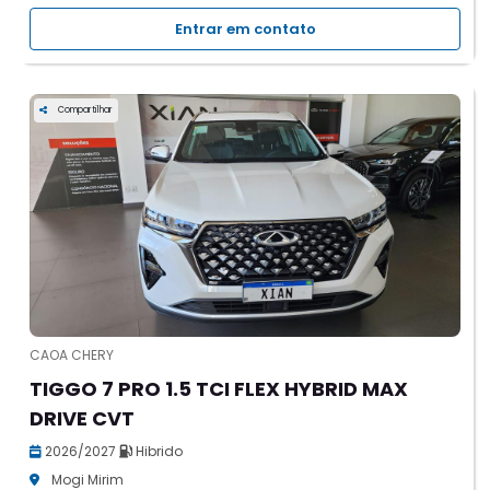
Entrar em contato
Compartilhar
CAOA CHERY
TIGGO 7 PRO 1.5 TCI FLEX HYBRID MAX
DRIVE CVT
2026/2027
Hibrido
Mogi Mirim