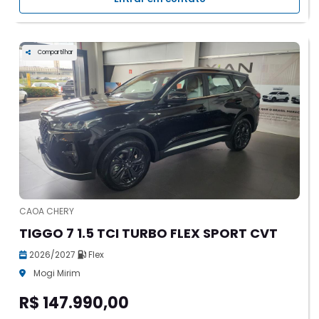
Compartilhar
CAOA CHERY
TIGGO 7 1.5 TCI TURBO FLEX SPORT CVT
2026/2027
Flex
Mogi Mirim
R$ 147.990,00