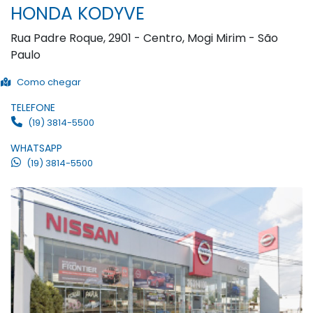
HONDA KODYVE
Rua Padre Roque, 2901 - Centro, Mogi Mirim - São
Paulo
Como chegar
TELEFONE
(19) 3814-5500
WHATSAPP
(19) 3814-5500