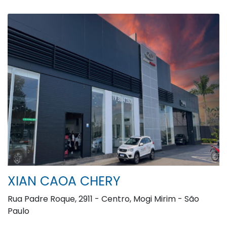
XIAN CAOA CHERY
Rua Padre Roque, 2911 - Centro, Mogi Mirim - São
Paulo