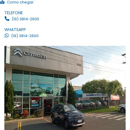
Como chegar
TELEFONE
(19) 3814-2600
WHATSAPP
(19) 3814-2600