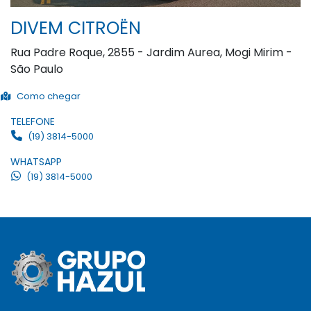
DIVEM CITROËN
Rua Padre Roque, 2855 - Jardim Aurea, Mogi Mirim -
São Paulo
Como chegar
TELEFONE
(19) 3814-5000
WHATSAPP
(19) 3814-5000