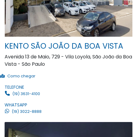
KENTO SÃO JOÃO DA BOA VISTA
Avenida 13 de Maio, 729 - Vila Loyola, São João da Boa
Vista - São Paulo
Como chegar
TELEFONE
(19) 3631-4100
WHATSAPP
(19) 3022-8888