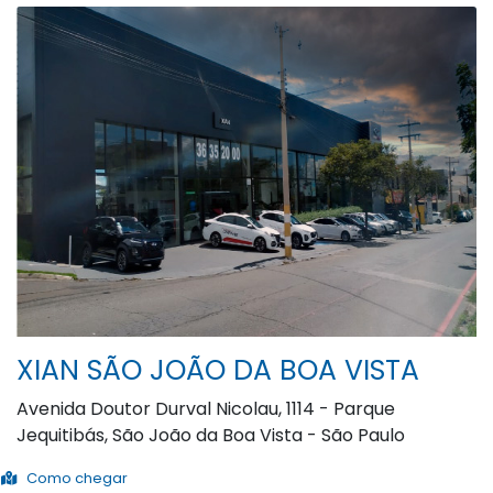
XIAN SÃO JOÃO DA BOA VISTA
Avenida Doutor Durval Nicolau, 1114 - Parque
Jequitibás, São João da Boa Vista - São Paulo
Como chegar