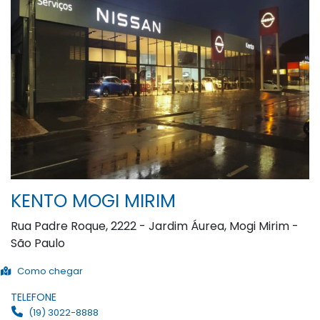
KENTO MOGI MIRIM
Rua Padre Roque, 2222 - Jardim Áurea, Mogi Mirim -
São Paulo
Como chegar
TELEFONE
(19) 3022-8888