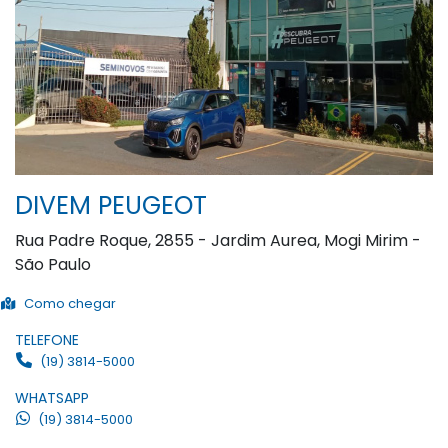
DIVEM PEUGEOT
Rua Padre Roque, 2855 - Jardim Aurea, Mogi Mirim -
São Paulo
Como chegar
TELEFONE
(19) 3814-5000
WHATSAPP
(19) 3814-5000