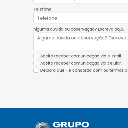
Telefone
Alguma dúvida ou observação? Escreva aqui.
Aceito receber comunicação via e-mail.
Aceito receber comunicação via celular.
Declaro que li e concordo com os termos 