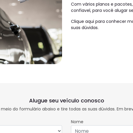
Com vários planos e pacotes,
confiavel, para você alugar s
Clique aqui para conhecer mai
suas dúvidas.
Alugue seu veículo conosco
meio do formulário abaixo e tire todas as suas dúvidas. Em bre
Nome