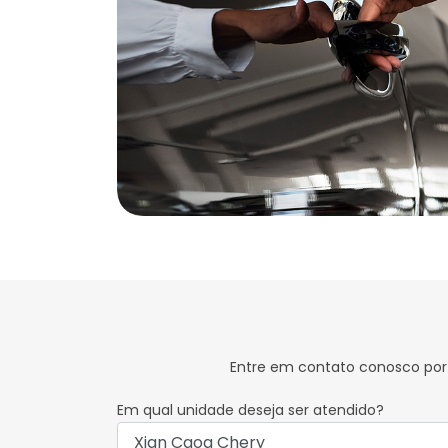
Entre em contato conosco por 
Em qual unidade deseja ser atendido?