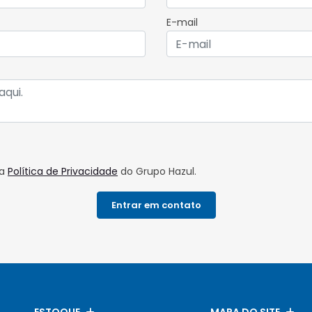
E-mail
da
Política de Privacidade
do Grupo Hazul.
Entrar em contato