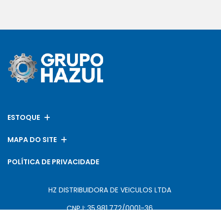
ESTOQUE
MAPA DO SITE
POLÍTICA DE PRIVACIDADE
HZ DISTRIBUIDORA DE VEICULOS LTDA
CNPJ: 35.981.772/0001-36