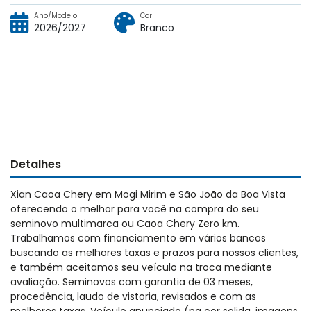
Ano/Modelo
Cor
2026/2027
Branco
Detalhes
Xian Caoa Chery em Mogi Mirim e São João da Boa Vista
oferecendo o melhor para você na compra do seu
seminovo multimarca ou Caoa Chery Zero km.
Trabalhamos com financiamento em vários bancos
buscando as melhores taxas e prazos para nossos clientes,
e também aceitamos seu veículo na troca mediante
avaliação. Seminovos com garantia de 03 meses,
procedência, laudo de vistoria, revisados e com as