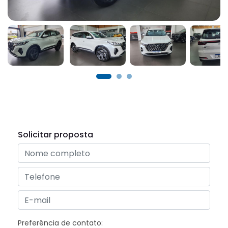
Solicitar proposta
Preferência de contato: