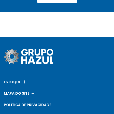
ESTOQUE
MAPA DO SITE
POLÍTICA DE PRIVACIDADE