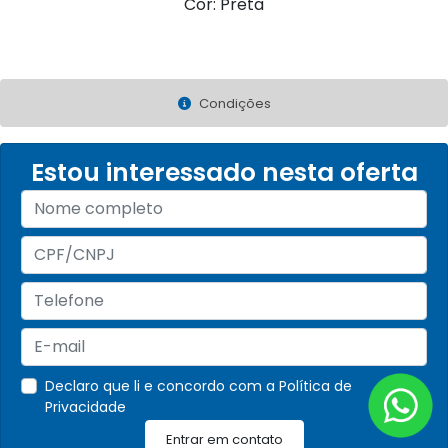
Cor: Preta
Condições
Estou interessado nesta oferta
Declaro que li e concordo com a
Política de
Privacidade
Entrar em contato