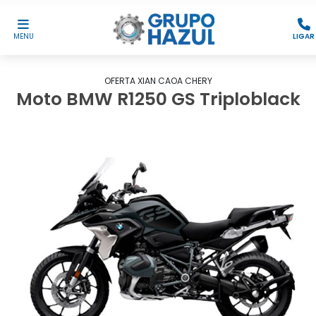
MENU
LIGAR
OFERTA XIAN CAOA CHERY
Moto BMW R1250 GS Triploblack