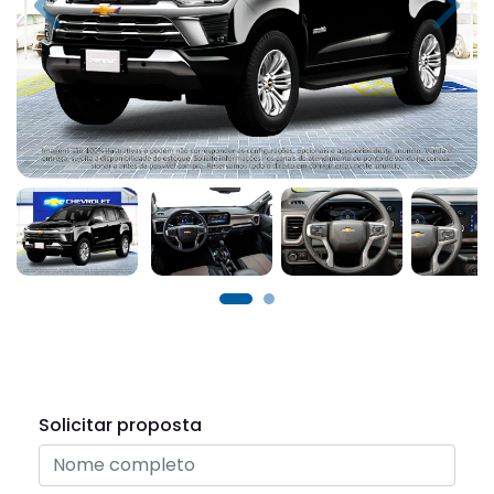
Previous
Next
Solicitar proposta