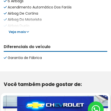
6 Airbags
Acendimento Automático Dos Faróis
Airbag De Cortina
Airbag Do Motorista
Airbag Duplo
Veja mais
Diferenciais do veículo
Garantia de Fábrica
Você também pode gostar de: