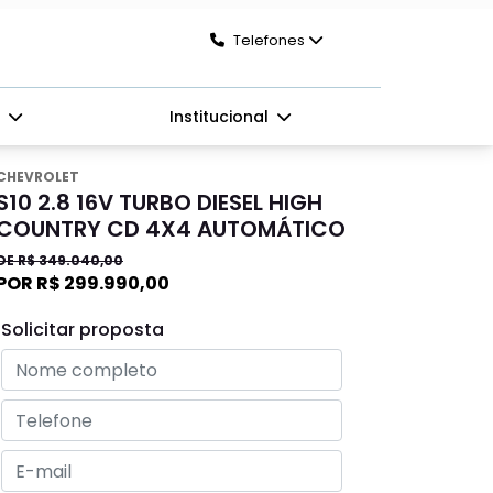
Telefones
s
Institucional
CHEVROLET
S10 2.8 16V TURBO DIESEL HIGH
COUNTRY CD 4X4 AUTOMÁTICO
DE R$ 349.040,00
POR R$ 299.990,00
Solicitar proposta