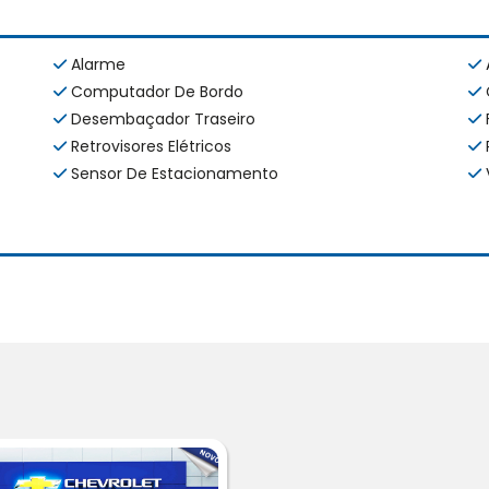
Alarme
Computador De Bordo
Desembaçador Traseiro
Retrovisores Elétricos
Sensor De Estacionamento