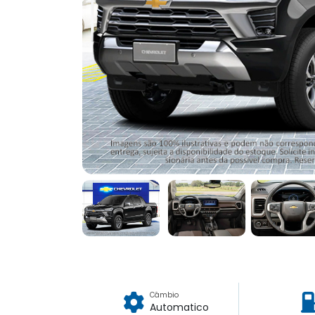
Câmbio
Automatico