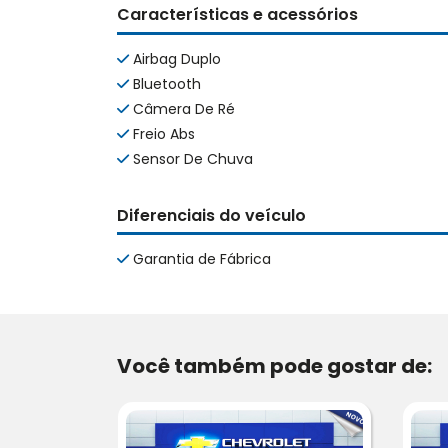
Características e acessórios
Airbag Duplo
Bluetooth
Câmera De Ré
Freio Abs
Sensor De Chuva
Diferenciais do veículo
Garantia de Fábrica
Você também pode gostar de: