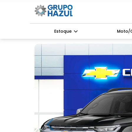
Estoque
Moto/
Previous