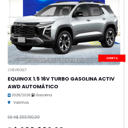
OFERTA
CHEVROLET
EQUINOX 1.5 16V TURBO GASOLINA ACTIV
AWD AUTOMÁTICO
2026/2026
Gasolina
Valinhos
DE R$ 293.190,00