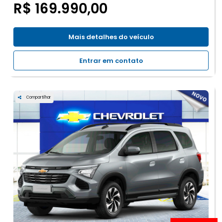
R$ 169.990,00
Mais detalhes do veículo
Entrar em contato
Compartilhar