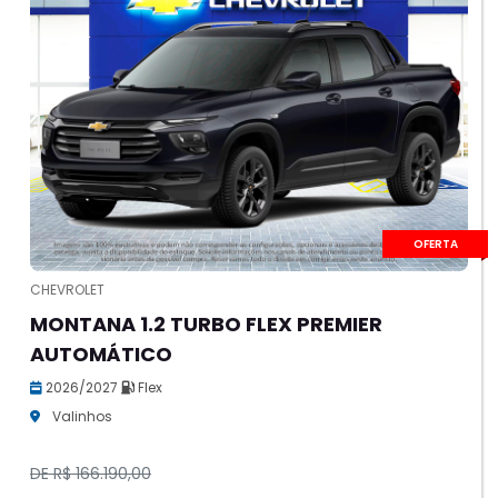
OFERTA
CHEVROLET
MONTANA 1.2 TURBO FLEX PREMIER
AUTOMÁTICO
2026/2027
Flex
Valinhos
DE R$ 166.190,00