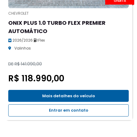
OFERTA
CHEVROLET
ONIX PLUS 1.0 TURBO FLEX PREMIER
AUTOMÁTICO
2026/2026
Flex
Valinhos
DE R$ 141.090,00
R$ 118.990,00
Mais detalhes do veículo
Entrar em contato