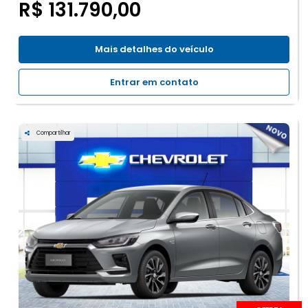
R$ 131.790,00
Mais detalhes do veículo
Entrar em contato
Compartilhar