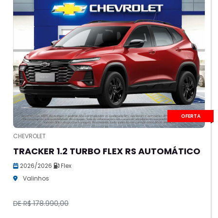
OFERTA
CHEVROLET
TRACKER 1.2 TURBO FLEX RS AUTOMÁTICO
2026/2026
Flex
Valinhos
DE R$ 178.990,00