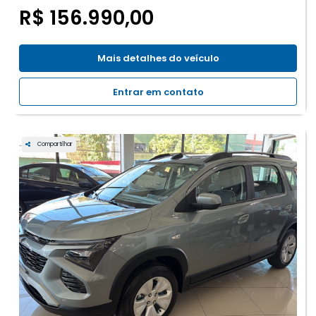
R$ 156.990,00
Mais detalhes do veículo
Entrar em contato
Compartilhar